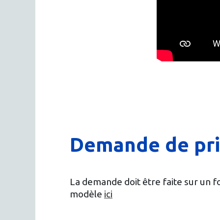
Demande de pri
La demande doit être faite sur un for
modèle
ici