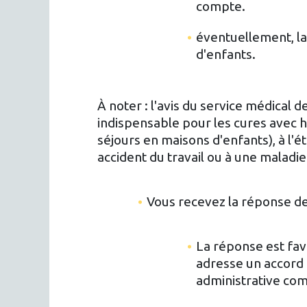
compte.
éventuellement, la
d'enfants.
À noter : l'avis du service médical de
indispensable pour les cures avec h
séjours en maisons d'enfants), à l'é
accident du travail ou à une maladi
Vous recevez la réponse de
La réponse est fav
adresse un accord 
administrative com