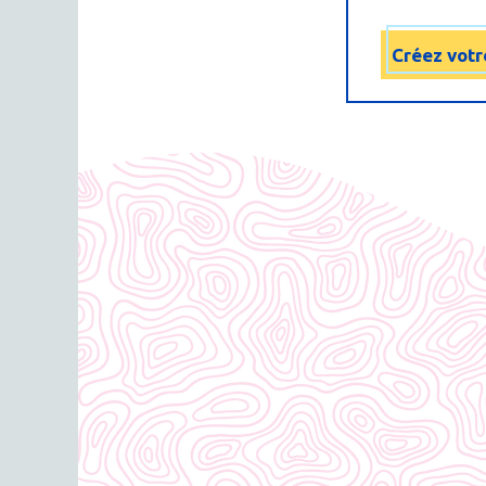
Créez votr