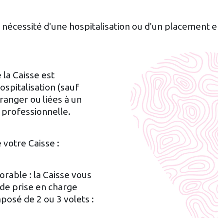
 nécessité d'une hospitalisation ou d'un placement 
 la Caisse est
ospitalisation (sauf
tranger ou liées à un
e professionnelle.
 votre Caisse :
orable : la Caisse vous
de prise en charge
posé de 2 ou 3 volets :