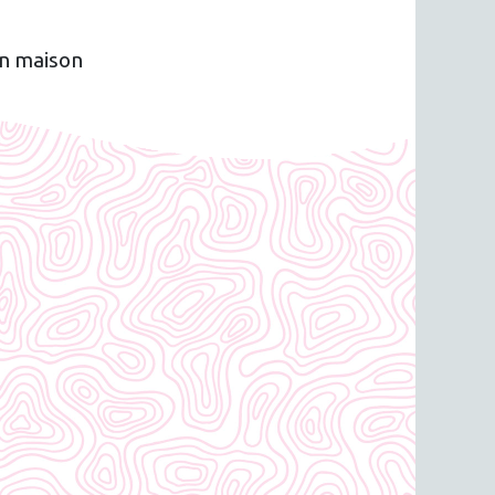
en maison