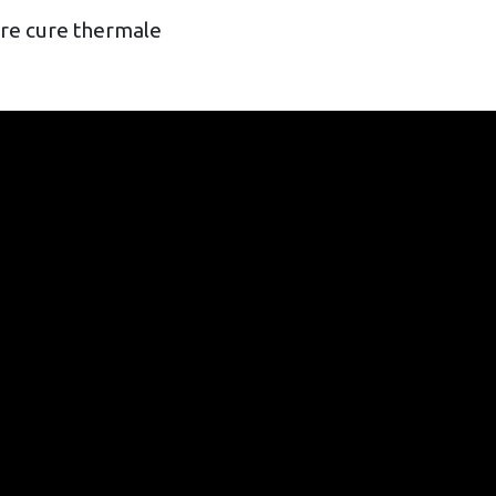
tre cure thermale