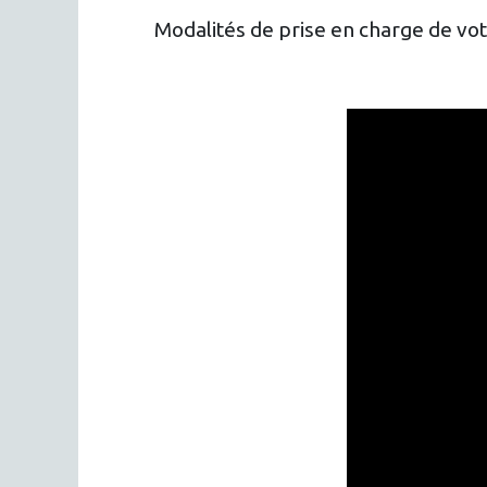
Modalités de prise en charge de vo