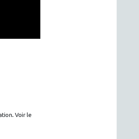
tion. Voir le