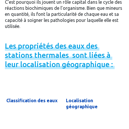
C’est pourquoi ils jouent un rôle capital dans le cycle des
réactions biochimiques de l’organisme. Bien que mineurs
en quantité, ils font la particularité de chaque eau et sa
capacité à soigner les pathologies pour laquelle elle est
utilisée.
Les
propriétés
des
eaux
des
stations
thermales
sont
liées
à
leur
localisation
géographique
:
Classification des eaux
Localisation
géographique