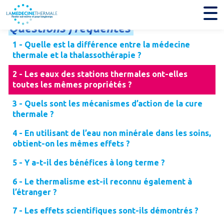
Questions
fréquentes
1 - Quelle est la différence entre la médecine
thermale et la thalassothérapie ?
2 - Les eaux des stations thermales ont-elles
toutes les mêmes propriétés ?
3 - Quels sont les mécanismes d’action de la cure
thermale ?
4 - En utilisant de l’eau non minérale dans les soins,
obtient-on les mêmes effets ?
5 - Y a-t-il des bénéfices à long terme ?
6 - Le thermalisme est-il reconnu également à
l’étranger ?
7 - Les effets scientifiques sont-ils démontrés ?