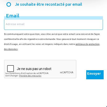
Je souhaite être recontacté par email
Email
En communiquant votre question, vous êtes avisé que votre email sera conservé de façon
confidentielle afin de répondre à votre demande. Vous pouvez à tout moment révoquer ce
droit d’usage, en utilisant les voies et moyens indiqués dans notre
politique de protection
des données
.
Envoyer