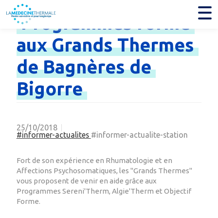
Programmes
forme
aux
Grands
Thermes
de
Bagnères
de
Bigorre
25/10/2018
#informer-actualites
#informer-actualite-station
Fort de son expérience en Rhumatologie et en
Affections Psychosomatiques, les "Grands Thermes"
vous proposent de venir en aide grâce aux
Programmes Sereni'Therm, Algie'Therm et Objectif
Forme.