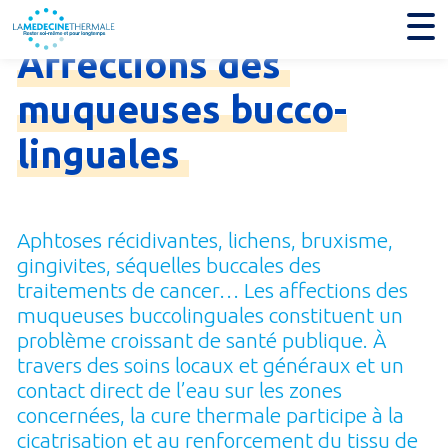
Affections
des
muqueuses
bucco-
linguales
Aphtoses récidivantes, lichens, bruxisme,
gingivites, séquelles buccales des
traitements de cancer… Les affections des
muqueuses buccolinguales constituent un
problème croissant de santé publique. À
travers des soins locaux et généraux et un
contact direct de l’eau sur les zones
concernées, la cure thermale participe à la
cicatrisation et au renforcement du tissu de