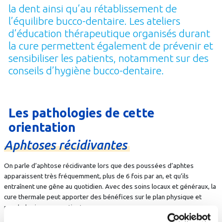
la dent ainsi qu’au rétablissement de
l’équilibre bucco-dentaire. Les ateliers
d’éducation thérapeutique organisés durant
la cure permettent également de prévenir et
sensibiliser les patients, notamment sur des
conseils d’hygiène bucco-dentaire.
Les pathologies de cette
orientation
Aphtoses
récidivantes
On parle d’aphtose récidivante lors que des poussées d’aphtes
apparaissent très fréquemment, plus de 6 fois par an, et qu’ils
entraînent une gêne au quotidien. Avec des soins locaux et généraux, la
cure thermale peut apporter des bénéfices sur le plan physique et
psychologique aux patients.