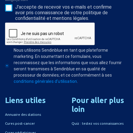
J'accepte de recevoir vos e-mails et confirme
avoir pris connaissance de votre politique de
confidentialité et mentions légales.
Nous utilisons Sendinblue en tant que plateforme
marketing. En soumettant ce formulaire, vous
reconnaissez que les informations que vous allez fournir
seront transmises à Sendinblue en sa qualité de
processeur de données; et ce conformément à ses
conditions générales d'utilisation
.
Liens
utiles
Pour
aller
plus
loin
Annuaire des stations
Quiz : testez vos connaissances
Cures post-cancer
Cures pédiatriques