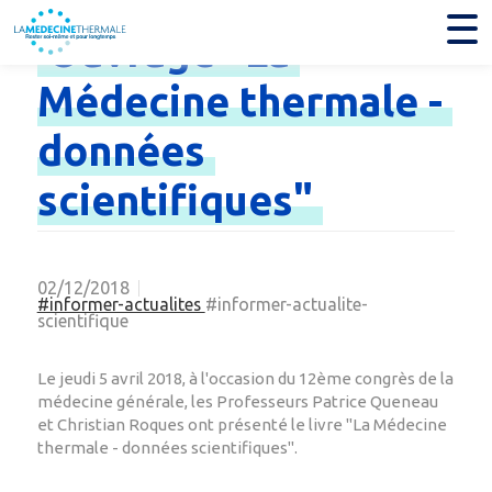
Ouvrage
"La
Médecine
thermale
-
données
scientifiques"
02/12/2018
#informer-actualites
#informer-actualite-
scientifique
Le jeudi 5 avril 2018, à l'occasion du 12ème congrès de la
médecine générale, les Professeurs Patrice Queneau
et Christian Roques ont présenté le livre "La Médecine
thermale - données scientifiques".