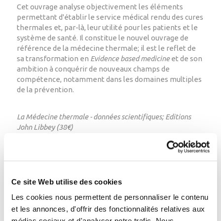
Cet ouvrage analyse objectivement les éléments
permettant d'établir le service médical rendu des cures
thermales et, par-là, leur utilité pour les patients et le
système de santé. Il constitue le nouvel ouvrage de
référence de la médecine thermale; il est le reflet de
sa transformation en
Evidence based medicine
et de son
ambition à conquérir de nouveaux champs de
compétence, notamment dans les domaines multiples
de la prévention.
La Médecine thermale - données scientifiques; Editions
John Libbey (38€)
Retour
Ce site Web utilise des cookies
Les cookies nous permettent de personnaliser le contenu
et les annonces, d'offrir des fonctionnalités relatives aux
médias sociaux et d'analyser notre trafic. Nous