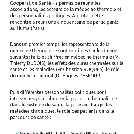
Coopération Santé - a permis de réunir les
associations, les acteurs de la médecine thermale et
des personnalités politiques. Au total, cette
rencontre a réuni une cinquantaine de participants
au Numa (Paris).
Dans un premier temps, les représentants de la
médecine thermale se sont exprimés sur les thèmes
suivants : faits et chiffres en médecine thermale (M.
Thierry DUBOIS), les effets des cures thermales sur la
santé et les maladies (Pr Christian ROQUES), le rôle
du médecin thermal (Dr Hugues DESFOUR).
Puis différentes personnalités politiques sont
intervenues pour aborder la place du thermalisme
dans le système de santé, la prise en charge des
maladies chroniques, le rôle des patients dans le
parcours de santé :
Mme Joëlle HUILLIER, députée PS de l'Isère et