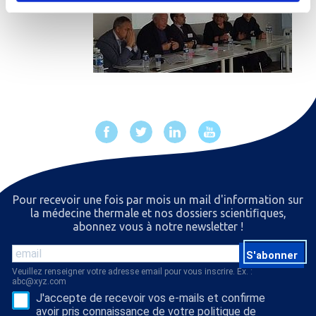
Pour recevoir une fois par mois un mail d'information sur
la médecine thermale et nos dossiers scientiﬁques,
abonnez vous à notre newsletter !
S'abonner
Veuillez renseigner votre adresse email pour vous inscrire. Ex. :
abc@xyz.com
J'accepte de recevoir vos e-mails et confirme
avoir pris connaissance de votre politique de