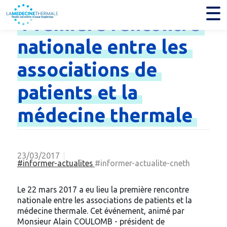
Première
rencontre
nationale
entre
les
associations
de
patients
et
la
médecine
thermale
23/03/2017
#informer-actualites
#informer-actualite-cneth
Le 22 mars 2017 a eu lieu la première rencontre
nationale entre les associations de patients et la
médecine thermale. Cet événement, animé par
Monsieur Alain COULOMB - président de