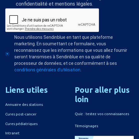
confidentialité et mentions légales.
Nous utilisons Sendinblue en tant que plateforme
marketing. En soumettant ce formulaire, vous
reconnaissez que les informations que vous allez fournir
seront transmises à Sendinblue en sa qualité de
processeur de données; et ce conformément à ses
conditions générales d'utilisation
.
Liens
utiles
Pour
aller
plus
loin
Annuaire des stations
Quiz : testez vos connaissances
Cures post-cancer
Cures pédiatriques
Témoignages
Intranet