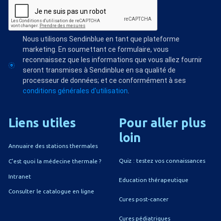
Nous utilisons Sendinblue en tant que plateforme
marketing. En soumettant ce formulaire, vous
reconnaissez que les informations que vous allez fournir
seront transmises à Sendinblue en sa qualité de
processeur de données; et ce conformément à ses
conditions générales d'utilisation
.
Liens
utiles
Pour
aller
plus
loin
Annuaire des stations thermales
Quiz : testez vos connaissances
C'est quoi la médecine thermale ?
Intranet
Education thérapeutique
Consulter le catalogue en ligne
Cures post-cancer
Cures pédiatriques