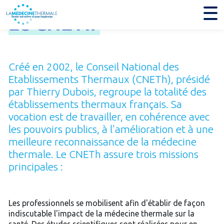
Le
CNETh
Créé en 2002, le Conseil National des
Etablissements Thermaux (CNETh), présidé
par Thierry Dubois, regroupe la totalité des
établissements thermaux français. Sa
vocation est de travailler, en cohérence avec
les pouvoirs publics, à l'amélioration et à une
meilleure reconnaissance de la médecine
thermale. Le CNETh assure trois missions
principales :
Les professionnels se mobilisent afin d'établir de façon
indiscutable l'impact de la médecine thermale sur la