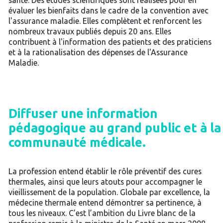
santé. Des études scientifiques sont réalisées pour en
évaluer les bienfaits dans le cadre de la convention avec
l'assurance maladie. Elles complètent et renforcent les
nombreux travaux publiés depuis 20 ans. Elles
contribuent à l'information des patients et des praticiens
et à la rationalisation des dépenses de l'Assurance
Maladie.
Diffuser une information
pédagogique au grand public et à la
communauté médicale.
La profession entend établir le rôle préventif des cures
thermales, ainsi que leurs atouts pour accompagner le
vieillissement de la population. Globale par excellence, la
médecine thermale entend démontrer sa pertinence, à
tous les niveaux. C’est l’ambition du Livre blanc de la