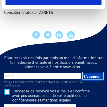
Consulter le site de l'AFRETh
Pour recevoir une fois par mois un mail d'information sur
la médecine thermale et nos dossiers scientiﬁques,
abonnez vous à notre newsletter !
S'abonner
Veuillez renseigner votre adresse email pour vous inscrire. Ex. :
abc@xyz.com
J'accepte de recevoir vos e-mails et confirme
avoir pris connaissance de votre politique de
confidentialité et mentions légales.