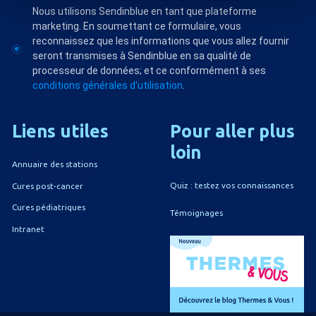
Nous utilisons Sendinblue en tant que plateforme
marketing. En soumettant ce formulaire, vous
reconnaissez que les informations que vous allez fournir
seront transmises à Sendinblue en sa qualité de
processeur de données; et ce conformément à ses
conditions générales d'utilisation
.
Liens
utiles
Pour
aller
plus
loin
Annuaire des stations
Quiz : testez vos connaissances
Cures post-cancer
Cures pédiatriques
Témoignages
Intranet