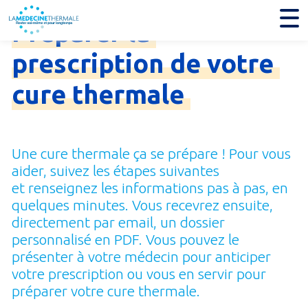
Préparer
la
prescription
de
votre
cure
thermale
Une cure thermale ça se prépare ! Pour vous
aider, suivez les étapes suivantes
et renseignez les informations pas à pas, en
quelques minutes. Vous recevrez ensuite,
directement par email, un dossier
personnalisé en PDF. Vous pouvez le
présenter à votre médecin pour anticiper
votre prescription ou vous en servir pour
préparer votre cure thermale.