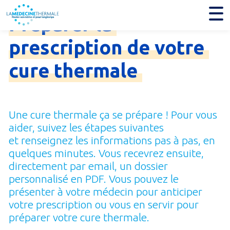
Préparer
la
prescription
de
votre
cure
thermale
Une cure thermale ça se prépare ! Pour vous
aider, suivez les étapes suivantes
et renseignez les informations pas à pas, en
quelques minutes. Vous recevrez ensuite,
directement par email, un dossier
personnalisé en PDF. Vous pouvez le
présenter à votre médecin pour anticiper
votre prescription ou vous en servir pour
préparer votre cure thermale.