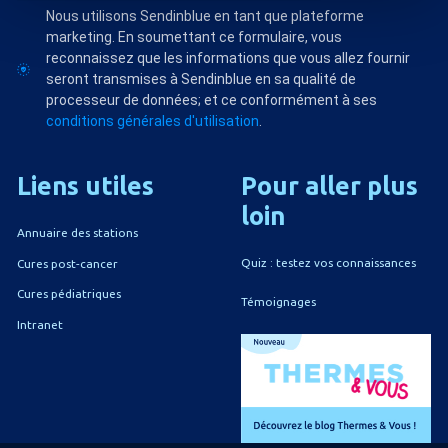
Nous utilisons Sendinblue en tant que plateforme
marketing. En soumettant ce formulaire, vous
reconnaissez que les informations que vous allez fournir
seront transmises à Sendinblue en sa qualité de
processeur de données; et ce conformément à ses
conditions générales d'utilisation
.
Liens
utiles
Pour
aller
plus
loin
Annuaire des stations
Quiz : testez vos connaissances
Cures post-cancer
Cures pédiatriques
Témoignages
Intranet