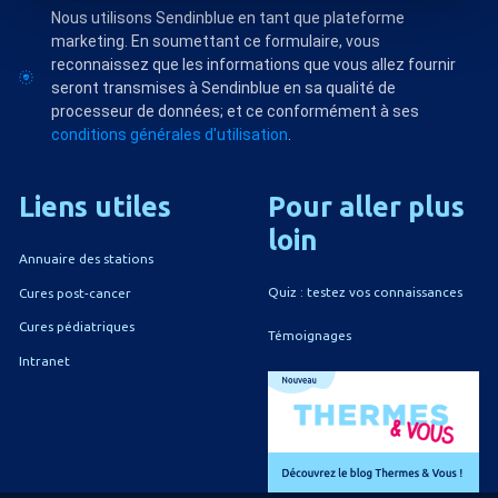
Nous utilisons Sendinblue en tant que plateforme
marketing. En soumettant ce formulaire, vous
reconnaissez que les informations que vous allez fournir
seront transmises à Sendinblue en sa qualité de
processeur de données; et ce conformément à ses
conditions générales d'utilisation
.
Liens
utiles
Pour
aller
plus
loin
Annuaire des stations
Quiz : testez vos connaissances
Cures post-cancer
Cures pédiatriques
Témoignages
Intranet