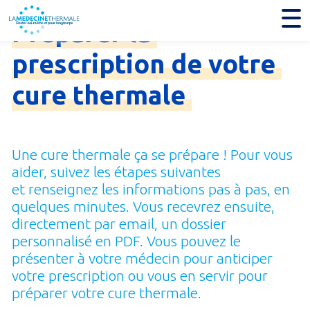
Préparer
la
prescription
de
votre
cure
thermale
Une cure thermale ça se prépare ! Pour vous
aider, suivez les étapes suivantes
et renseignez les informations pas à pas, en
quelques minutes. Vous recevrez ensuite,
directement par email, un dossier
personnalisé en PDF. Vous pouvez le
présenter à votre médecin pour anticiper
votre prescription ou vous en servir pour
préparer votre cure thermale.