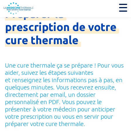
Préparer
la
prescription
de
votre
cure
thermale
Une cure thermale ça se prépare ! Pour vous
aider, suivez les étapes suivantes
et renseignez les informations pas à pas, en
quelques minutes. Vous recevrez ensuite,
directement par email, un dossier
personnalisé en PDF. Vous pouvez le
présenter à votre médecin pour anticiper
votre prescription ou vous en servir pour
préparer votre cure thermale.