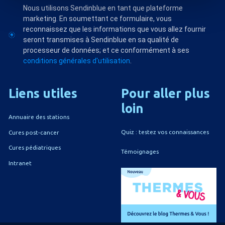
Nous utilisons Sendinblue en tant que plateforme
marketing. En soumettant ce formulaire, vous
reconnaissez que les informations que vous allez fournir
seront transmises à Sendinblue en sa qualité de
processeur de données; et ce conformément à ses
conditions générales d'utilisation
.
Liens
utiles
Pour
aller
plus
loin
Annuaire des stations
Quiz : testez vos connaissances
Cures post-cancer
Cures pédiatriques
Témoignages
Intranet