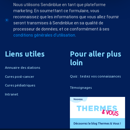
Nous utilisons Sendinblue en tant que plateforme
marketing. En soumettant ce formulaire, vous
reconnaissez que les informations que vous allez fournir
seront transmises à Sendinblue en sa qualité de
processeur de données; et ce conformément à ses
conditions générales d'utilisation
.
Liens
utiles
Pour
aller
plus
loin
Annuaire des stations
Quiz : testez vos connaissances
Cures post-cancer
Cures pédiatriques
Témoignages
Intranet