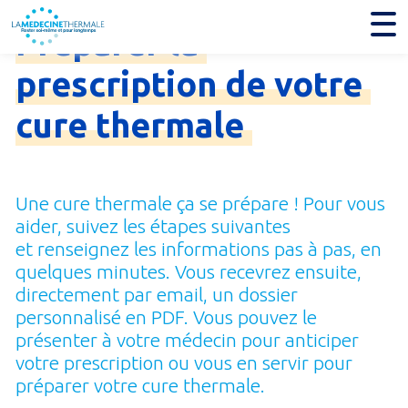
Préparer
la
prescription
de
votre
cure
thermale
Une cure thermale ça se prépare ! Pour vous
aider, suivez les étapes suivantes
et renseignez les informations pas à pas, en
quelques minutes. Vous recevrez ensuite,
directement par email, un dossier
personnalisé en PDF. Vous pouvez le
présenter à votre médecin pour anticiper
votre prescription ou vous en servir pour
préparer votre cure thermale.