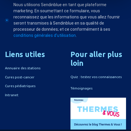
Nous utilisons Sendinblue en tant que plateforme
marketing. En soumettant ce formulaire, vous
reconnaissez que les informations que vous allez fournir
seront transmises à Sendinblue en sa qualité de
processeur de données; et ce conformément à ses
conditions générales d'utilisation
.
Liens
utiles
Pour
aller
plus
loin
Annuaire des stations
Quiz : testez vos connaissances
Cures post-cancer
Cures pédiatriques
Témoignages
Intranet