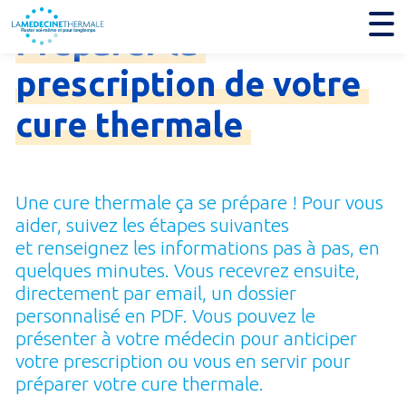
Préparer
la
prescription
de
votre
cure
thermale
Une cure thermale ça se prépare ! Pour vous
aider, suivez les étapes suivantes
et renseignez les informations pas à pas, en
quelques minutes. Vous recevrez ensuite,
directement par email, un dossier
personnalisé en PDF. Vous pouvez le
présenter à votre médecin pour anticiper
votre prescription ou vous en servir pour
préparer votre cure thermale.