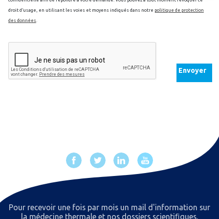
droit d’usage, en utilisant les voies et moyens indiqués dans notre
politique de protection
des données
.
Envoyer
Pour recevoir une fois par mois un mail d'information sur
la médecine thermale et nos dossiers scientiﬁques,