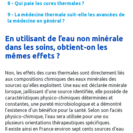
8 - Qui paie les cures thermales ?
9 - La médecine thermale suit-elle les avancées de
la médecine en général ?
En utilisant de l’eau non minérale
dans les soins, obtient-on les
mêmes effets ?
Non, les effets des cures thermales sont directement liés
aux compositions chimiques des eaux minérales des
sources qu’elles exploitent. Une eau est déclarée minérale
lorsque, jaillissant d’une source identifiée, elle possède de
caractéristiques physico-chimiques déterminées et
constantes, une pureté microbiologique et a démontré
l’existence d’un bénéfice pour la santé. Selon son faciès
physico-chimique, l'eau sera utilisée pour une ou
plusieurs orientations thérapeutiques spécifiques.
Il existe ainsi en France environ sept cents sources d’eau