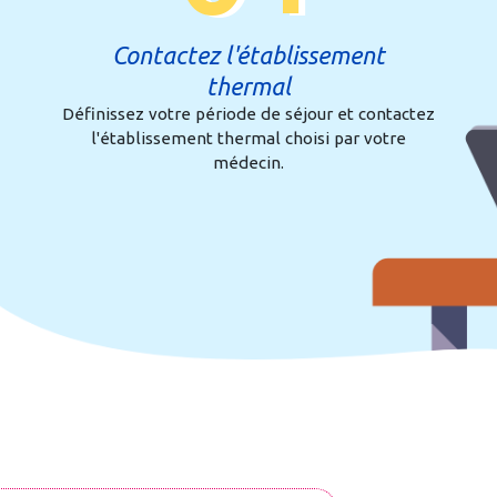
Contactez l'établissement
thermal
Définissez votre période de séjour et contactez
l'établissement thermal choisi par votre
médecin.