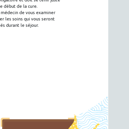
e début de la cure.
 médecin de vous examiner
er les soins qui vous seront
́s durant le séjour.