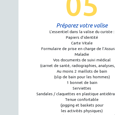
05
Préparez votre valise
L’essentiel dans la valise du curiste :
Papiers d’identité
Carte Vitale
Formulaire de prise en charge de l’Assu
Maladie
Vos documents de suivi médical
(carnet de santé, radiographies, analyses,
Au moins 2 maillots de bain
(slip de bain pour les hommes)
1 bonnet de bain
Serviettes
Sandales / claquettes en plastique antidér
Tenue confortable
(jogging et baskets pour
les activités physiques)