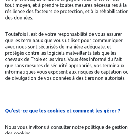
tout moyen, et à prendre toutes mesures nécessaires à la
résilience des facteurs de protection, et à la réhabilitation
des données.
Toutefois il est de votre responsabilité de vous assurer
que les terminaux que vous utilisez pour communiquer
avec nous sont sécurisés de manière adéquate, et
protégés contre les logiciels malveillants tels que les
chevaux de Troie et les virus. Vous êtes informé du fait
que sans mesures de sécurité appropriés, vos terminaux
informatiques vous exposent aux risques de captation ou
de divulgation de vos données à des tiers non autorisés.
Qu’est-ce que les cookies et comment les gérer ?
Nous vous invitons à consulter notre politique de gestion
des cookies.