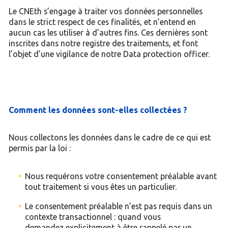
Le CNEth s’engage à traiter vos données personnelles
dans le strict respect de ces finalités, et n’entend en
aucun cas les utiliser à d’autres fins. Ces dernières sont
inscrites dans notre registre des traitements, et font
l’objet d’une vigilance de notre Data protection officer.
Comment les données sont-elles collectées ?
Nous collectons les données dans le cadre de ce qui est
permis par la loi :
Nous requérons votre consentement préalable avant
tout traitement si vous êtes un particulier.
Le consentement préalable n’est pas requis dans un
contexte transactionnel : quand vous
demandez explicitement à être rappelé par un