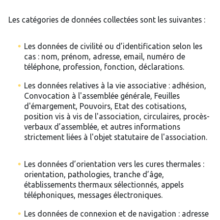
Les catégories de données collectées sont les suivantes :
Les données de civilité ou d’identification selon les
cas : nom, prénom, adresse, email, numéro de
téléphone, profession, fonction, déclarations.
Les données relatives à la vie associative : adhésion,
Convocation à l'assemblée générale, Feuilles
d'émargement, Pouvoirs, Etat des cotisations,
position vis à vis de l'association, circulaires, procès-
verbaux d’assemblée, et autres informations
strictement liées à l'objet statutaire de l'association.
Les données d’orientation vers les cures thermales :
orientation, pathologies, tranche d’âge,
établissements thermaux sélectionnés, appels
téléphoniques, messages électroniques.
Les données de connexion et de navigation : adresse