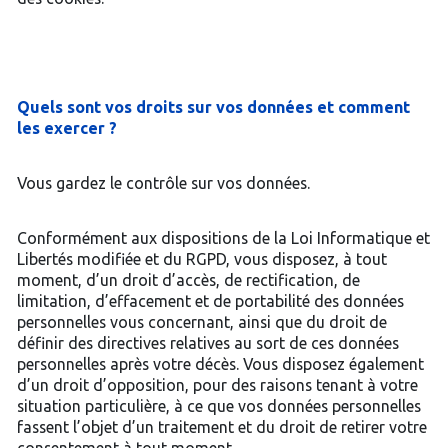
Quels sont vos droits sur vos données et comment
les exercer ?
Vous gardez le contrôle sur vos données.
Conformément aux dispositions de la Loi Informatique et
Libertés modifiée et du RGPD, vous disposez, à tout
moment, d’un droit d’accès, de rectification, de
limitation, d’effacement et de portabilité des données
personnelles vous concernant, ainsi que du droit de
définir des directives relatives au sort de ces données
personnelles après votre décès. Vous disposez également
d’un droit d’opposition, pour des raisons tenant à votre
situation particulière, à ce que vos données personnelles
fassent l’objet d’un traitement et du droit de retirer votre
consentement à tout moment.