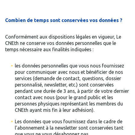
Combien de temps sont conservées vos données ?
Conformément aux dispositions légales en vigueur, Le
CNEth ne conserve vos données personnelles que le
temps nécessaire aux finalités indiquées :
les données personnelles que vous nous fournissez
pour communiquer avec nous et bénéficier de nos
services (demande de contact, questions, dossier
personnalisé, newsletter, etc.) sont conservées
pendant une durée de 3 ans, à partir de votre dernier
contact avec nous (pour le grand public et les
personnes physiques représentant les membres du
CNEth ayant mis fin à leur adhésion).
Les données que vous fournissez dans le cadre de
l’abonnement à la newsletter sont conservées tant
que vous ne vous désabonnez pas.