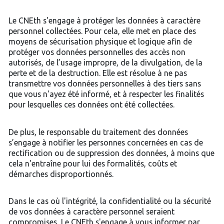
Le CNEth s'engage à protéger les données à caractère
personnel collectées. Pour cela, elle met en place des
moyens de sécurisation physique et logique afin de
protéger vos données personnelles des accès non
autorisés, de l’usage impropre, de la divulgation, de la
perte et de la destruction. Elle est résolue à ne pas
transmettre vos données personnelles à des tiers sans
que vous n'ayez été informé, et à respecter les finalités
pour lesquelles ces données ont été collectées.
De plus, le responsable du traitement des données
s’engage à notifier les personnes concernées en cas de
rectification ou de suppression des données, à moins que
cela n'entraîne pour lui des formalités, coûts et
démarches disproportionnés.
Dans le cas où l'intégrité, la confidentialité ou la sécurité
de vos données à caractère personnel seraient
compromises, Le CNEth s'engage à vous informer par