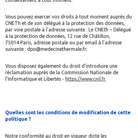
Vous pouvez exercer vos droits à tout moment auprès du
CNETh et de son délégué à la protection des données,
par voie postale à l’adresse suivante : Le CNEth – Délégué
à la protection de données, 12 rue de Châtillon,
75014 Paris, adresse postale ou par email à l’adresse
suivante : dpo@medecinethermale.fr.
Vous disposez également du droit d’introduire une
réclamation auprès de la Commission Nationale de
l’Informatique et Libertés -
https://www.cnil.fr.
Quelles sont les conditions de modification de cette
politique ?
Notre conformité au droit en vigueur dicte les