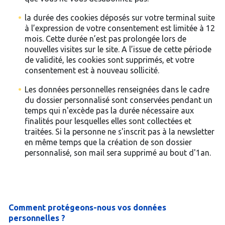
la durée des cookies déposés sur votre terminal suite
à l’expression de votre consentement est limitée à 12
mois. Cette durée n’est pas prolongée lors de
nouvelles visites sur le site. A l’issue de cette période
de validité, les cookies sont supprimés, et votre
consentement est à nouveau sollicité.
Les données personnelles renseignées dans le cadre
du dossier personnalisé sont conservées pendant un
temps qui n'excède pas la durée nécessaire aux
finalités pour lesquelles elles sont collectées et
traitées. Si la personne ne s'inscrit pas à la newsletter
en même temps que la création de son dossier
personnalisé, son mail sera supprimé au bout d'1an.
Comment protégeons-nous vos données
personnelles ?