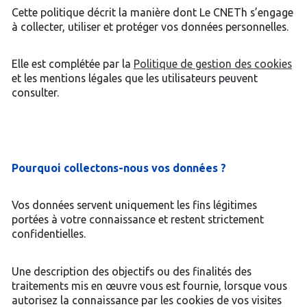
Cette politique décrit la manière dont Le CNETh s’engage
à collecter, utiliser et protéger vos données personnelles.
Elle est complétée par la
Politique de gestion des cookies
et les mentions légales que les utilisateurs peuvent
consulter.
Pourquoi collectons-nous vos données ?
Vos données servent uniquement les fins légitimes
portées à votre connaissance et restent strictement
confidentielles.
Une description des objectifs ou des finalités des
traitements mis en œuvre vous est fournie, lorsque vous
autorisez la connaissance par les cookies de vos visites