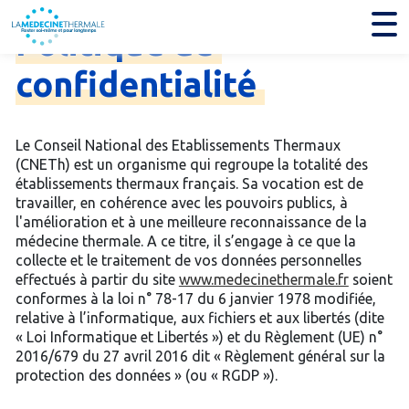
Politique
de
confidentialité
Le Conseil National des Etablissements Thermaux
(CNETh) est un organisme qui regroupe la totalité des
établissements thermaux français. Sa vocation est de
travailler, en cohérence avec les pouvoirs publics, à
l'amélioration et à une meilleure reconnaissance de la
médecine thermale. A ce titre, il s’engage à ce que la
collecte et le traitement de vos données personnelles
effectués à partir du site
www.medecinethermale.fr
soient
conformes à la loi n° 78-17 du 6 janvier 1978 modifiée,
relative à l’informatique, aux fichiers et aux libertés (dite
« Loi Informatique et Libertés ») et du Règlement (UE) n°
2016/679 du 27 avril 2016 dit « Règlement général sur la
protection des données » (ou « RGDP »).