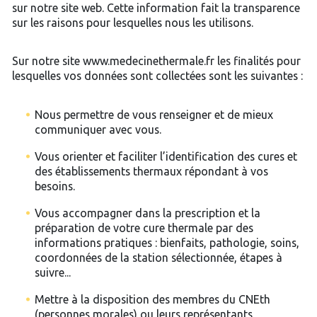
sur notre site web. Cette information fait la transparence
sur les raisons pour lesquelles nous les utilisons.
Sur notre site www.medecinethermale.fr les finalités pour
lesquelles vos données sont collectées sont les suivantes :
Nous permettre de vous renseigner et de mieux
communiquer avec vous.
Vous orienter et faciliter l’identification des cures et
des établissements thermaux répondant à vos
besoins.
Vous accompagner dans la prescription et la
préparation de votre cure thermale par des
informations pratiques : bienfaits, pathologie, soins,
coordonnées de la station sélectionnée, étapes à
suivre...
Mettre à la disposition des membres du CNEth
(personnes morales) ou leurs représentants