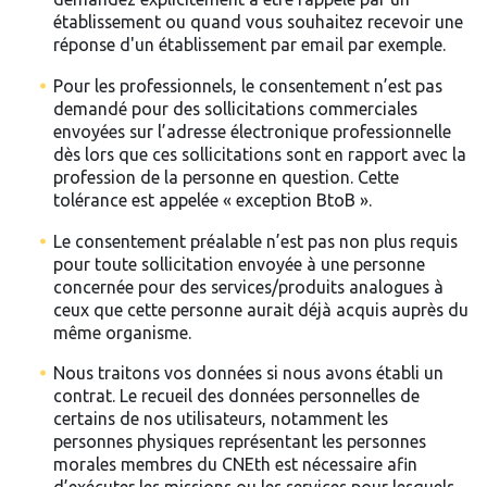
établissement ou quand vous souhaitez recevoir une
réponse d'un établissement par email par exemple.
Pour les professionnels, le consentement n’est pas
demandé pour des sollicitations commerciales
envoyées sur l’adresse électronique professionnelle
dès lors que ces sollicitations sont en rapport avec la
profession de la personne en question. Cette
tolérance est appelée « exception BtoB ».
Le consentement préalable n’est pas non plus requis
pour toute sollicitation envoyée à une personne
concernée pour des services/produits analogues à
ceux que cette personne aurait déjà acquis auprès du
même organisme.
Nous traitons vos données si nous avons établi un
contrat. Le recueil des données personnelles de
certains de nos utilisateurs, notamment les
personnes physiques représentant les personnes
morales membres du CNEth est nécessaire afin