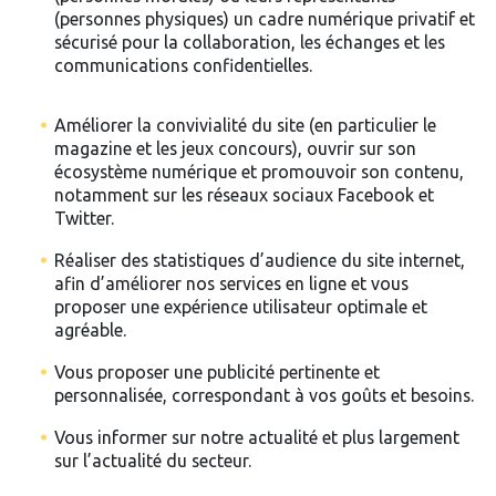
(personnes physiques) un cadre numérique privatif et
sécurisé pour la collaboration, les échanges et les
communications confidentielles.
Améliorer la convivialité du site (en particulier le
magazine et les jeux concours), ouvrir sur son
écosystème numérique et promouvoir son contenu,
notamment sur les réseaux sociaux Facebook et
Twitter.
Réaliser des statistiques d’audience du site internet,
afin d’améliorer nos services en ligne et vous
proposer une expérience utilisateur optimale et
agréable.
Vous proposer une publicité pertinente et
personnalisée, correspondant à vos goûts et besoins.
Vous informer sur notre actualité et plus largement
sur l’actualité du secteur.