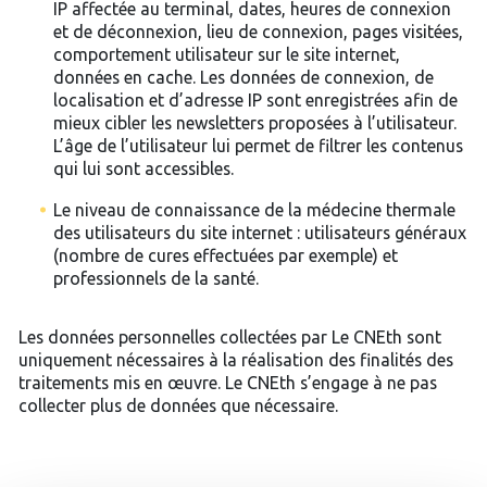
IP affectée au terminal, dates, heures de connexion
et de déconnexion, lieu de connexion, pages visitées,
comportement utilisateur sur le site internet,
données en cache. Les données de connexion, de
localisation et d’adresse IP sont enregistrées afin de
mieux cibler les newsletters proposées à l’utilisateur.
L’âge de l’utilisateur lui permet de filtrer les contenus
qui lui sont accessibles.
Le niveau de connaissance de la médecine thermale
des utilisateurs du site internet : utilisateurs généraux
(nombre de cures effectuées par exemple) et
professionnels de la santé.
Les données personnelles collectées par Le CNEth sont
uniquement nécessaires à la réalisation des finalités des
traitements mis en œuvre. Le CNEth s’engage à ne pas
collecter plus de données que nécessaire.