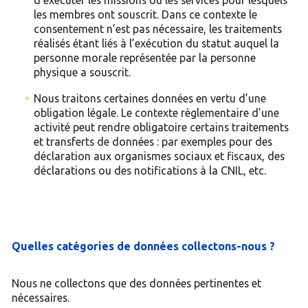
d’exécuter les missions ou les services pour lesquels
les membres ont souscrit. Dans ce contexte le
consentement n’est pas nécessaire, les traitements
réalisés étant liés à l’exécution du statut auquel la
personne morale représentée par la personne
physique a souscrit.
Nous traitons certaines données en vertu d’une
obligation légale. Le contexte règlementaire d’une
activité peut rendre obligatoire certains traitements
et transferts de données : par exemples pour des
déclaration aux organismes sociaux et fiscaux, des
déclarations ou des notifications à la CNIL, etc.
Quelles catégories de données collectons-nous ?
Nous ne collectons que des données pertinentes et
nécessaires.