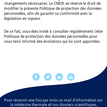
changements nécessaires. Le CNEth se réserve le droit de
modifier la présente Politique de protection des données
personnelles, afin de garantir sa conformité avec la
législation en vigueur.
De ce fait, vous êtes invité à consulter régulièrement cette
Politique de protection des données personnelles pour
vous tenir informé des évolutions qui lui sont apportées.
Pour recevoir une fois par mois un mail d'information sur
la médecine thermale et nos dossiers scientiﬁques,