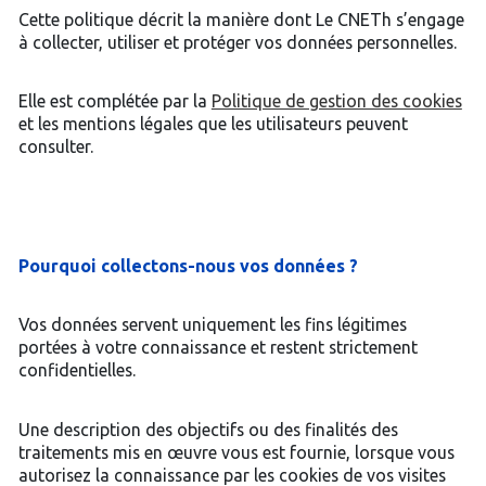
Cette politique décrit la manière dont Le CNETh s’engage
à collecter, utiliser et protéger vos données personnelles.
Elle est complétée par la
Politique de gestion des cookies
et les mentions légales que les utilisateurs peuvent
consulter.
Pourquoi collectons-nous vos données ?
Vos données servent uniquement les fins légitimes
portées à votre connaissance et restent strictement
confidentielles.
Une description des objectifs ou des finalités des
traitements mis en œuvre vous est fournie, lorsque vous
autorisez la connaissance par les cookies de vos visites