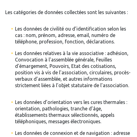
Les catégories de données collectées sont les suivantes :
Les données de civilité ou d’identification selon les
cas : nom, prénom, adresse, email, numéro de
téléphone, profession, fonction, déclarations.
Les données relatives à la vie associative : adhésion,
Convocation à l'assemblée générale, Feuilles
d'émargement, Pouvoirs, Etat des cotisations,
position vis à vis de l'association, circulaires, procès-
verbaux d’assemblée, et autres informations
strictement liées à l'objet statutaire de l'association.
Les données d’orientation vers les cures thermales :
orientation, pathologies, tranche d’âge,
établissements thermaux sélectionnés, appels
téléphoniques, messages électroniques.
Les données de connexion et de navigation : adresse