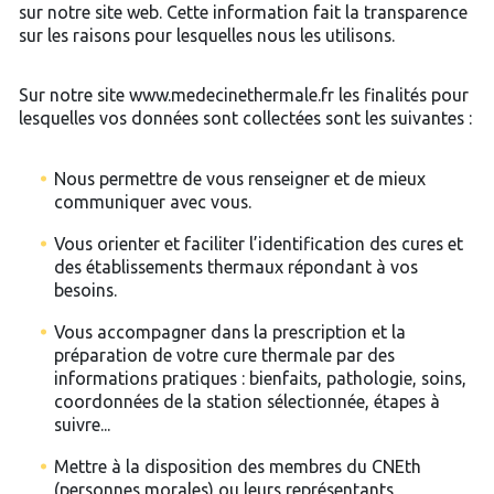
sur notre site web. Cette information fait la transparence
sur les raisons pour lesquelles nous les utilisons.
Sur notre site www.medecinethermale.fr les finalités pour
lesquelles vos données sont collectées sont les suivantes :
Nous permettre de vous renseigner et de mieux
communiquer avec vous.
Vous orienter et faciliter l’identification des cures et
des établissements thermaux répondant à vos
besoins.
Vous accompagner dans la prescription et la
préparation de votre cure thermale par des
informations pratiques : bienfaits, pathologie, soins,
coordonnées de la station sélectionnée, étapes à
suivre...
Mettre à la disposition des membres du CNEth
(personnes morales) ou leurs représentants