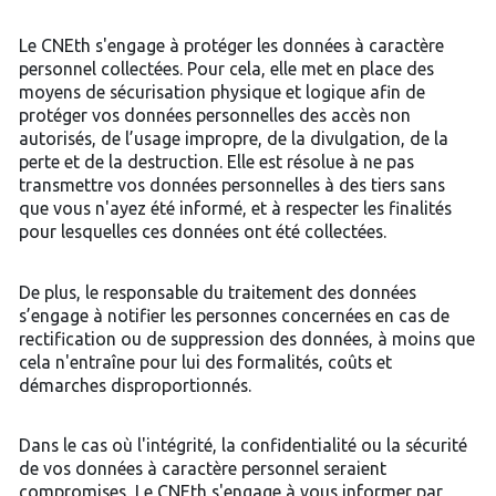
Le CNEth s'engage à protéger les données à caractère
personnel collectées. Pour cela, elle met en place des
moyens de sécurisation physique et logique afin de
protéger vos données personnelles des accès non
autorisés, de l’usage impropre, de la divulgation, de la
perte et de la destruction. Elle est résolue à ne pas
transmettre vos données personnelles à des tiers sans
que vous n'ayez été informé, et à respecter les finalités
pour lesquelles ces données ont été collectées.
De plus, le responsable du traitement des données
s’engage à notifier les personnes concernées en cas de
rectification ou de suppression des données, à moins que
cela n'entraîne pour lui des formalités, coûts et
démarches disproportionnés.
Dans le cas où l'intégrité, la confidentialité ou la sécurité
de vos données à caractère personnel seraient
compromises, Le CNEth s'engage à vous informer par