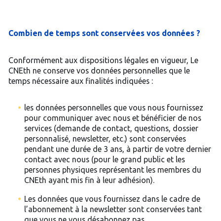
Combien de temps sont conservées vos données ?
Conformément aux dispositions légales en vigueur, Le
CNEth ne conserve vos données personnelles que le
temps nécessaire aux finalités indiquées :
les données personnelles que vous nous fournissez
pour communiquer avec nous et bénéficier de nos
services (demande de contact, questions, dossier
personnalisé, newsletter, etc.) sont conservées
pendant une durée de 3 ans, à partir de votre dernier
contact avec nous (pour le grand public et les
personnes physiques représentant les membres du
CNEth ayant mis fin à leur adhésion).
Les données que vous fournissez dans le cadre de
l’abonnement à la newsletter sont conservées tant
que vous ne vous désabonnez pas.