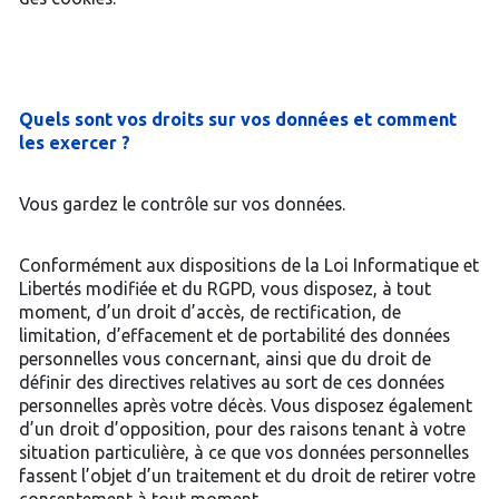
Quels sont vos droits sur vos données et comment
les exercer ?
Vous gardez le contrôle sur vos données.
Conformément aux dispositions de la Loi Informatique et
Libertés modifiée et du RGPD, vous disposez, à tout
moment, d’un droit d’accès, de rectification, de
limitation, d’effacement et de portabilité des données
personnelles vous concernant, ainsi que du droit de
définir des directives relatives au sort de ces données
personnelles après votre décès. Vous disposez également
d’un droit d’opposition, pour des raisons tenant à votre
situation particulière, à ce que vos données personnelles
fassent l’objet d’un traitement et du droit de retirer votre
consentement à tout moment.