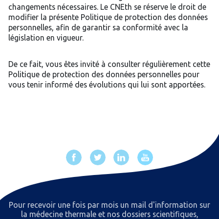
changements nécessaires. Le CNEth se réserve le droit de
modifier la présente Politique de protection des données
personnelles, afin de garantir sa conformité avec la
législation en vigueur.
De ce fait, vous êtes invité à consulter régulièrement cette
Politique de protection des données personnelles pour
vous tenir informé des évolutions qui lui sont apportées.
Pour recevoir une fois par mois un mail d'information sur
la médecine thermale et nos dossiers scientiﬁques,