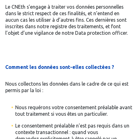
Le CNEth s’engage à traiter vos données personnelles
dans le strict respect de ces finalités, et n’entend en
aucun cas les utiliser à d’autres fins. Ces dernières sont
inscrites dans notre registre des traitements, et font
l’objet d’une vigilance de notre Data protection officer.
Comment les données sont-elles collectées ?
Nous collectons les données dans le cadre de ce qui est
permis par la loi :
Nous requérons votre consentement préalable avant
tout traitement si vous êtes un particulier.
Le consentement préalable n’est pas requis dans un
contexte transactionnel : quand vous
demandez explicitement à être rappelé par un