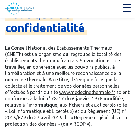
Politique
de
confidentialité
Le Conseil National des Etablissements Thermaux
(CNETh) est un organisme qui regroupe la totalité des
établissements thermaux français. Sa vocation est de
travailler, en cohérence avec les pouvoirs publics, à
l'amélioration et à une meilleure reconnaissance de la
médecine thermale. A ce titre, il s’engage à ce que la
collecte et le traitement de vos données personnelles
effectués à partir du site
www.medecinethermale.fr
soient
conformes à la loi n° 78-17 du 6 janvier 1978 modifiée,
relative à l’informatique, aux fichiers et aux libertés (dite
« Loi Informatique et Libertés ») et du Règlement (UE) n°
2016/679 du 27 avril 2016 dit « Règlement général sur la
protection des données » (ou « RGDP »).