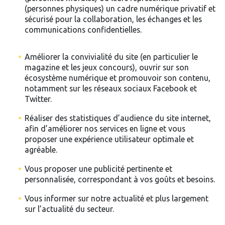
(personnes physiques) un cadre numérique privatif et
sécurisé pour la collaboration, les échanges et les
communications confidentielles.
Améliorer la convivialité du site (en particulier le
magazine et les jeux concours), ouvrir sur son
écosystème numérique et promouvoir son contenu,
notamment sur les réseaux sociaux Facebook et
Twitter.
Réaliser des statistiques d’audience du site internet,
afin d’améliorer nos services en ligne et vous
proposer une expérience utilisateur optimale et
agréable.
Vous proposer une publicité pertinente et
personnalisée, correspondant à vos goûts et besoins.
Vous informer sur notre actualité et plus largement
sur l’actualité du secteur.