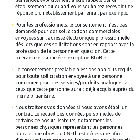
établissement ou quand vous souhaitez recevoir une
réponse d'un établissement par email par exemple.
Pour les professionnels, le consentement n’est pas
demandé pour des sollicitations commerciales
envoyées sur l’adresse électronique professionnelle
dès lors que ces sollicitations sont en rapport avec la
profession de la personne en question. Cette
tolérance est appelée « exception BtoB ».
Le consentement préalable n’est pas non plus requis
pour toute sollicitation envoyée à une personne
concernée pour des services/produits analogues à
ceux que cette personne aurait déjà acquis auprès du
même organisme.
Nous traitons vos données si nous avons établi un
contrat. Le recueil des données personnelles de
certains de nos utilisateurs, notamment les
personnes physiques représentant les personnes
morales membres du CNEth est nécessaire afin