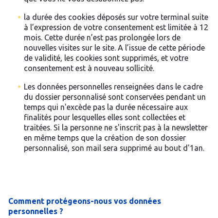
la durée des cookies déposés sur votre terminal suite
à l’expression de votre consentement est limitée à 12
mois. Cette durée n’est pas prolongée lors de
nouvelles visites sur le site. A l’issue de cette période
de validité, les cookies sont supprimés, et votre
consentement est à nouveau sollicité.
Les données personnelles renseignées dans le cadre
du dossier personnalisé sont conservées pendant un
temps qui n'excède pas la durée nécessaire aux
finalités pour lesquelles elles sont collectées et
traitées. Si la personne ne s'inscrit pas à la newsletter
en même temps que la création de son dossier
personnalisé, son mail sera supprimé au bout d'1an.
Comment protégeons-nous vos données
personnelles ?