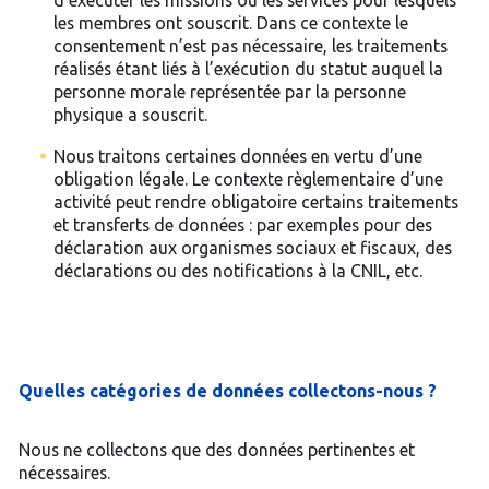
d’exécuter les missions ou les services pour lesquels
les membres ont souscrit. Dans ce contexte le
consentement n’est pas nécessaire, les traitements
réalisés étant liés à l’exécution du statut auquel la
personne morale représentée par la personne
physique a souscrit.
Nous traitons certaines données en vertu d’une
obligation légale. Le contexte règlementaire d’une
activité peut rendre obligatoire certains traitements
et transferts de données : par exemples pour des
déclaration aux organismes sociaux et fiscaux, des
déclarations ou des notifications à la CNIL, etc.
Quelles catégories de données collectons-nous ?
Nous ne collectons que des données pertinentes et
nécessaires.