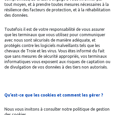
tout moyen, et à prendre toutes mesures nécessaires à la
résilience des facteurs de protection, et à la réhabilitation
des données.
Toutefois il est de votre responsabilité de vous assurer
que les terminaux que vous utilisez pour communiquer
avec nous sont sécurisés de manière adéquate, et
protégés contre les logiciels malveillants tels que les
chevaux de Troie et les virus. Vous êtes informé du fait
que sans mesures de sécurité appropriés, vos terminaux
informatiques vous exposent aux risques de captation ou
de divulgation de vos données à des tiers non autorisés.
Qu’est-ce que les cookies et comment les gérer ?
Nous vous invitons à consulter notre politique de gestion
des cookies.