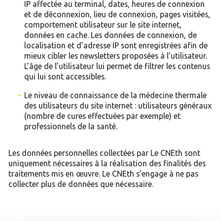
IP affectée au terminal, dates, heures de connexion
et de déconnexion, lieu de connexion, pages visitées,
comportement utilisateur sur le site internet,
données en cache. Les données de connexion, de
localisation et d’adresse IP sont enregistrées afin de
mieux cibler les newsletters proposées à l’utilisateur.
L’âge de l’utilisateur lui permet de filtrer les contenus
qui lui sont accessibles.
Le niveau de connaissance de la médecine thermale
des utilisateurs du site internet : utilisateurs généraux
(nombre de cures effectuées par exemple) et
professionnels de la santé.
Les données personnelles collectées par Le CNEth sont
uniquement nécessaires à la réalisation des finalités des
traitements mis en œuvre. Le CNEth s’engage à ne pas
collecter plus de données que nécessaire.