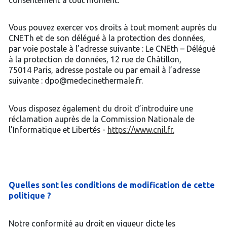
Vous pouvez exercer vos droits à tout moment auprès du
CNETh et de son délégué à la protection des données,
par voie postale à l’adresse suivante : Le CNEth – Délégué
à la protection de données, 12 rue de Châtillon,
75014 Paris, adresse postale ou par email à l’adresse
suivante : dpo@medecinethermale.fr.
Vous disposez également du droit d’introduire une
réclamation auprès de la Commission Nationale de
l’Informatique et Libertés -
https://www.cnil.fr.
Quelles sont les conditions de modification de cette
politique ?
Notre conformité au droit en vigueur dicte les