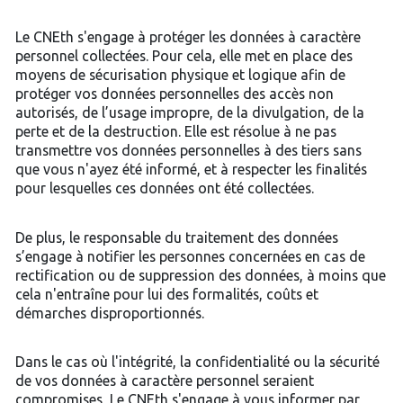
Le CNEth s'engage à protéger les données à caractère
personnel collectées. Pour cela, elle met en place des
moyens de sécurisation physique et logique afin de
protéger vos données personnelles des accès non
autorisés, de l’usage impropre, de la divulgation, de la
perte et de la destruction. Elle est résolue à ne pas
transmettre vos données personnelles à des tiers sans
que vous n'ayez été informé, et à respecter les finalités
pour lesquelles ces données ont été collectées.
De plus, le responsable du traitement des données
s’engage à notifier les personnes concernées en cas de
rectification ou de suppression des données, à moins que
cela n'entraîne pour lui des formalités, coûts et
démarches disproportionnés.
Dans le cas où l'intégrité, la confidentialité ou la sécurité
de vos données à caractère personnel seraient
compromises, Le CNEth s'engage à vous informer par