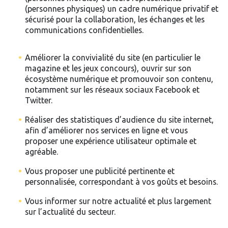
(personnes physiques) un cadre numérique privatif et
sécurisé pour la collaboration, les échanges et les
communications confidentielles.
Améliorer la convivialité du site (en particulier le
magazine et les jeux concours), ouvrir sur son
écosystème numérique et promouvoir son contenu,
notamment sur les réseaux sociaux Facebook et
Twitter.
Réaliser des statistiques d’audience du site internet,
afin d’améliorer nos services en ligne et vous
proposer une expérience utilisateur optimale et
agréable.
Vous proposer une publicité pertinente et
personnalisée, correspondant à vos goûts et besoins.
Vous informer sur notre actualité et plus largement
sur l’actualité du secteur.