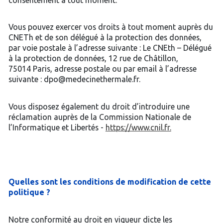
Vous pouvez exercer vos droits à tout moment auprès du
CNETh et de son délégué à la protection des données,
par voie postale à l’adresse suivante : Le CNEth – Délégué
à la protection de données, 12 rue de Châtillon,
75014 Paris, adresse postale ou par email à l’adresse
suivante : dpo@medecinethermale.fr.
Vous disposez également du droit d’introduire une
réclamation auprès de la Commission Nationale de
l’Informatique et Libertés -
https://www.cnil.fr.
Quelles sont les conditions de modification de cette
politique ?
Notre conformité au droit en vigueur dicte les