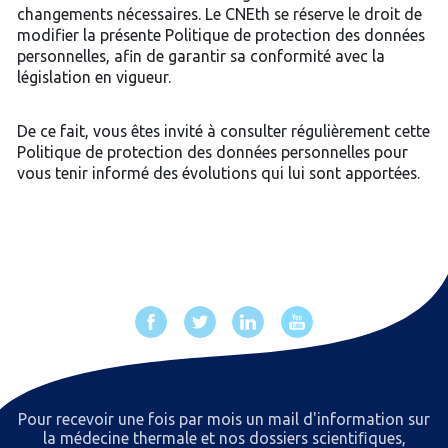
changements nécessaires. Le CNEth se réserve le droit de
modifier la présente Politique de protection des données
personnelles, afin de garantir sa conformité avec la
législation en vigueur.
De ce fait, vous êtes invité à consulter régulièrement cette
Politique de protection des données personnelles pour
vous tenir informé des évolutions qui lui sont apportées.
Pour recevoir une fois par mois un mail d'information sur
la médecine thermale et nos dossiers scientiﬁques,