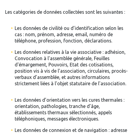
Les catégories de données collectées sont les suivantes :
Les données de civilité ou d’identification selon les
cas : nom, prénom, adresse, email, numéro de
téléphone, profession, fonction, déclarations.
Les données relatives à la vie associative : adhésion,
Convocation à l'assemblée générale, Feuilles
d'émargement, Pouvoirs, Etat des cotisations,
position vis à vis de l'association, circulaires, procès-
verbaux d’assemblée, et autres informations
strictement liées à l'objet statutaire de l'association.
Les données d’orientation vers les cures thermales :
orientation, pathologies, tranche d’âge,
établissements thermaux sélectionnés, appels
téléphoniques, messages électroniques.
Les données de connexion et de navigation : adresse