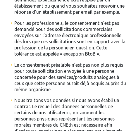
établissement ou quand vous souhaitez recevoir une
réponse d'un établissement par email par exemple.
Pour les professionnels, le consentement n’est pas
demandé pour des sollicitations commerciales
envoyées sur l’adresse électronique professionnelle
dès lors que ces sollicitations sont en rapport avec la
profession de la personne en question. Cette
tolérance est appelée « exception BtoB ».
Le consentement préalable n’est pas non plus requis
pour toute sollicitation envoyée à une personne
concernée pour des services/produits analogues à
ceux que cette personne aurait déjà acquis auprès du
même organisme.
Nous traitons vos données si nous avons établi un
contrat. Le recueil des données personnelles de
certains de nos utilisateurs, notamment les
personnes physiques représentant les personnes
morales membres du CNEth est nécessaire afin