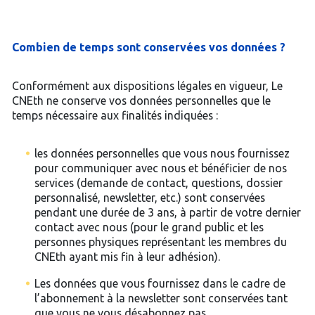
Combien de temps sont conservées vos données ?
Conformément aux dispositions légales en vigueur, Le
CNEth ne conserve vos données personnelles que le
temps nécessaire aux finalités indiquées :
les données personnelles que vous nous fournissez
pour communiquer avec nous et bénéficier de nos
services (demande de contact, questions, dossier
personnalisé, newsletter, etc.) sont conservées
pendant une durée de 3 ans, à partir de votre dernier
contact avec nous (pour le grand public et les
personnes physiques représentant les membres du
CNEth ayant mis fin à leur adhésion).
Les données que vous fournissez dans le cadre de
l’abonnement à la newsletter sont conservées tant
que vous ne vous désabonnez pas.