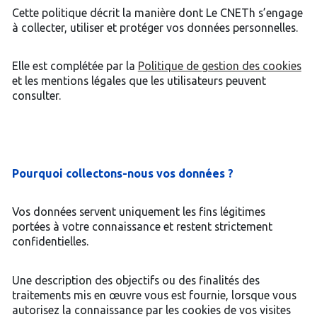
Cette politique décrit la manière dont Le CNETh s’engage
à collecter, utiliser et protéger vos données personnelles.
Elle est complétée par la
Politique de gestion des cookies
et les mentions légales que les utilisateurs peuvent
consulter.
Pourquoi collectons-nous vos données ?
Vos données servent uniquement les fins légitimes
portées à votre connaissance et restent strictement
confidentielles.
Une description des objectifs ou des finalités des
traitements mis en œuvre vous est fournie, lorsque vous
autorisez la connaissance par les cookies de vos visites