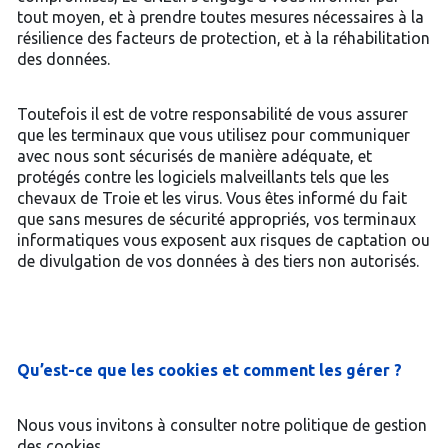
tout moyen, et à prendre toutes mesures nécessaires à la
résilience des facteurs de protection, et à la réhabilitation
des données.
Toutefois il est de votre responsabilité de vous assurer
que les terminaux que vous utilisez pour communiquer
avec nous sont sécurisés de manière adéquate, et
protégés contre les logiciels malveillants tels que les
chevaux de Troie et les virus. Vous êtes informé du fait
que sans mesures de sécurité appropriés, vos terminaux
informatiques vous exposent aux risques de captation ou
de divulgation de vos données à des tiers non autorisés.
Qu’est-ce que les cookies et comment les gérer ?
Nous vous invitons à consulter notre politique de gestion
des cookies.