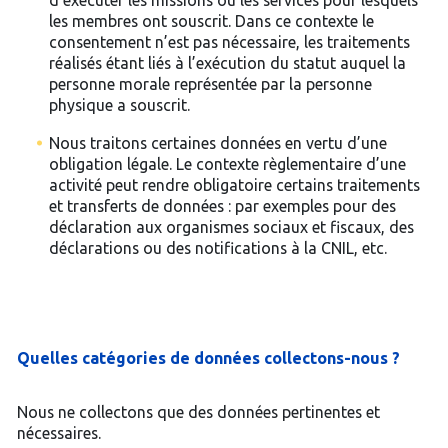
d’exécuter les missions ou les services pour lesquels
les membres ont souscrit. Dans ce contexte le
consentement n’est pas nécessaire, les traitements
réalisés étant liés à l’exécution du statut auquel la
personne morale représentée par la personne
physique a souscrit.
Nous traitons certaines données en vertu d’une
obligation légale. Le contexte règlementaire d’une
activité peut rendre obligatoire certains traitements
et transferts de données : par exemples pour des
déclaration aux organismes sociaux et fiscaux, des
déclarations ou des notifications à la CNIL, etc.
Quelles catégories de données collectons-nous ?
Nous ne collectons que des données pertinentes et
nécessaires.