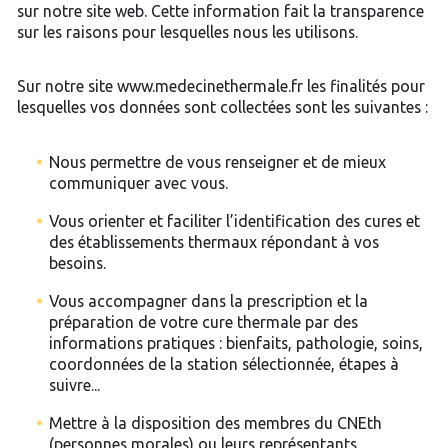
sur notre site web. Cette information fait la transparence
sur les raisons pour lesquelles nous les utilisons.
Sur notre site www.medecinethermale.fr les finalités pour
lesquelles vos données sont collectées sont les suivantes :
Nous permettre de vous renseigner et de mieux
communiquer avec vous.
Vous orienter et faciliter l’identification des cures et
des établissements thermaux répondant à vos
besoins.
Vous accompagner dans la prescription et la
préparation de votre cure thermale par des
informations pratiques : bienfaits, pathologie, soins,
coordonnées de la station sélectionnée, étapes à
suivre...
Mettre à la disposition des membres du CNEth
(personnes morales) ou leurs représentants