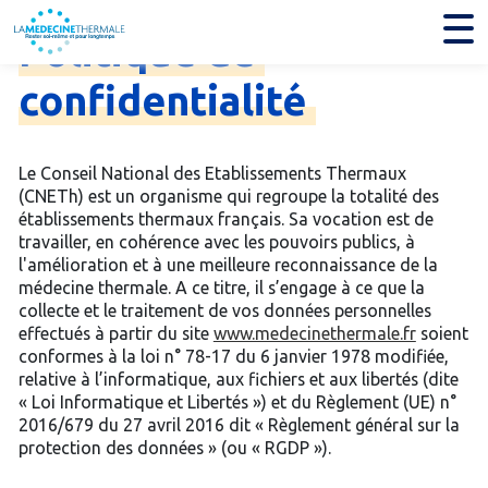
Politique
de
confidentialité
Le Conseil National des Etablissements Thermaux
(CNETh) est un organisme qui regroupe la totalité des
établissements thermaux français. Sa vocation est de
travailler, en cohérence avec les pouvoirs publics, à
l'amélioration et à une meilleure reconnaissance de la
médecine thermale. A ce titre, il s’engage à ce que la
collecte et le traitement de vos données personnelles
effectués à partir du site
www.medecinethermale.fr
soient
conformes à la loi n° 78-17 du 6 janvier 1978 modifiée,
relative à l’informatique, aux fichiers et aux libertés (dite
« Loi Informatique et Libertés ») et du Règlement (UE) n°
2016/679 du 27 avril 2016 dit « Règlement général sur la
protection des données » (ou « RGDP »).