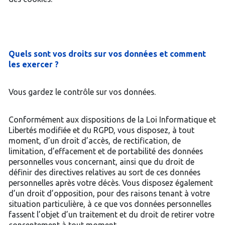
Quels sont vos droits sur vos données et comment
les exercer ?
Vous gardez le contrôle sur vos données.
Conformément aux dispositions de la Loi Informatique et
Libertés modifiée et du RGPD, vous disposez, à tout
moment, d’un droit d’accès, de rectification, de
limitation, d’effacement et de portabilité des données
personnelles vous concernant, ainsi que du droit de
définir des directives relatives au sort de ces données
personnelles après votre décès. Vous disposez également
d’un droit d’opposition, pour des raisons tenant à votre
situation particulière, à ce que vos données personnelles
fassent l’objet d’un traitement et du droit de retirer votre
consentement à tout moment.