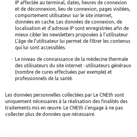
IP affectée au terminal, dates, heures de connexion
et de déconnexion, lieu de connexion, pages visitées,
comportement utilisateur sur le site internet,
données en cache. Les données de connexion, de
localisation et d’adresse IP sont enregistrées afin de
mieux cibler les newsletters proposées à l’utilisateur.
L’âge de l’utilisateur lui permet de filtrer les contenus
qui lui sont accessibles.
Le niveau de connaissance de la médecine thermale
des utilisateurs du site internet : utilisateurs généraux
(nombre de cures effectuées par exemple) et
professionnels de la santé.
Les données personnelles collectées par Le CNEth sont
uniquement nécessaires à la réalisation des finalités des
traitements mis en œuvre. Le CNEth s’engage à ne pas
collecter plus de données que nécessaire.