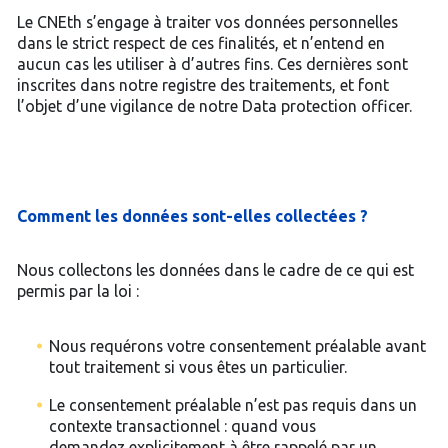
Le CNEth s’engage à traiter vos données personnelles
dans le strict respect de ces finalités, et n’entend en
aucun cas les utiliser à d’autres fins. Ces dernières sont
inscrites dans notre registre des traitements, et font
l’objet d’une vigilance de notre Data protection officer.
Comment les données sont-elles collectées ?
Nous collectons les données dans le cadre de ce qui est
permis par la loi :
Nous requérons votre consentement préalable avant
tout traitement si vous êtes un particulier.
Le consentement préalable n’est pas requis dans un
contexte transactionnel : quand vous
demandez explicitement à être rappelé par un