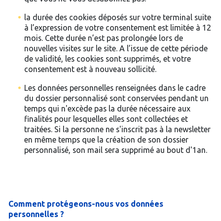
la durée des cookies déposés sur votre terminal suite
à l’expression de votre consentement est limitée à 12
mois. Cette durée n’est pas prolongée lors de
nouvelles visites sur le site. A l’issue de cette période
de validité, les cookies sont supprimés, et votre
consentement est à nouveau sollicité.
Les données personnelles renseignées dans le cadre
du dossier personnalisé sont conservées pendant un
temps qui n'excède pas la durée nécessaire aux
finalités pour lesquelles elles sont collectées et
traitées. Si la personne ne s'inscrit pas à la newsletter
en même temps que la création de son dossier
personnalisé, son mail sera supprimé au bout d'1an.
Comment protégeons-nous vos données
personnelles ?