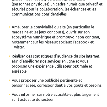
(personnes physiques) un cadre numérique privatif et
sécurisé pour la collaboration, les échanges et les
communications confidentielles.
Améliorer la convivialité du site (en particulier le
magazine et les jeux concours), ouvrir sur son
écosystème numérique et promouvoir son contenu,
notamment sur les réseaux sociaux Facebook et
Twitter.
Réaliser des statistiques d’audience du site internet,
afin d’améliorer nos services en ligne et vous
proposer une expérience utilisateur optimale et
agréable.
Vous proposer une publicité pertinente et
personnalisée, correspondant à vos goûts et besoins.
Vous informer sur notre actualité et plus largement
sur l’actualité du secteur.