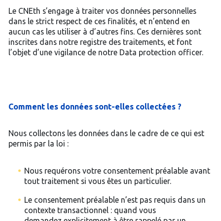
Le CNEth s’engage à traiter vos données personnelles
dans le strict respect de ces finalités, et n’entend en
aucun cas les utiliser à d’autres fins. Ces dernières sont
inscrites dans notre registre des traitements, et font
l’objet d’une vigilance de notre Data protection officer.
Comment les données sont-elles collectées ?
Nous collectons les données dans le cadre de ce qui est
permis par la loi :
Nous requérons votre consentement préalable avant
tout traitement si vous êtes un particulier.
Le consentement préalable n’est pas requis dans un
contexte transactionnel : quand vous
demandez explicitement à être rappelé par un