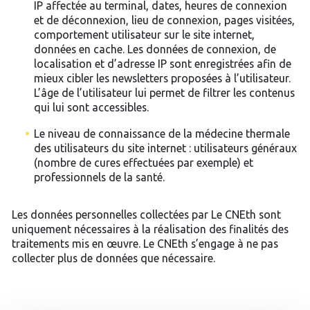
IP affectée au terminal, dates, heures de connexion
et de déconnexion, lieu de connexion, pages visitées,
comportement utilisateur sur le site internet,
données en cache. Les données de connexion, de
localisation et d’adresse IP sont enregistrées afin de
mieux cibler les newsletters proposées à l’utilisateur.
L’âge de l’utilisateur lui permet de filtrer les contenus
qui lui sont accessibles.
Le niveau de connaissance de la médecine thermale
des utilisateurs du site internet : utilisateurs généraux
(nombre de cures effectuées par exemple) et
professionnels de la santé.
Les données personnelles collectées par Le CNEth sont
uniquement nécessaires à la réalisation des finalités des
traitements mis en œuvre. Le CNEth s’engage à ne pas
collecter plus de données que nécessaire.