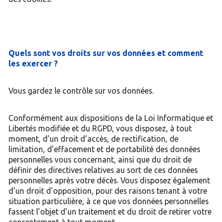
Quels sont vos droits sur vos données et comment
les exercer ?
Vous gardez le contrôle sur vos données.
Conformément aux dispositions de la Loi Informatique et
Libertés modifiée et du RGPD, vous disposez, à tout
moment, d’un droit d’accès, de rectification, de
limitation, d’effacement et de portabilité des données
personnelles vous concernant, ainsi que du droit de
définir des directives relatives au sort de ces données
personnelles après votre décès. Vous disposez également
d’un droit d’opposition, pour des raisons tenant à votre
situation particulière, à ce que vos données personnelles
fassent l’objet d’un traitement et du droit de retirer votre
consentement à tout moment.