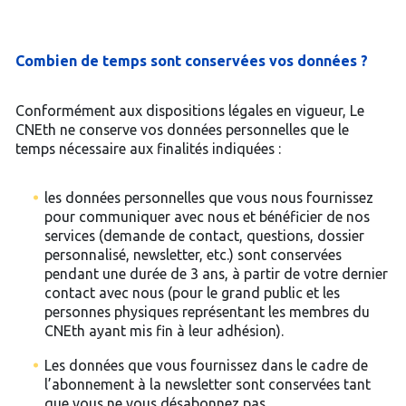
Combien de temps sont conservées vos données ?
Conformément aux dispositions légales en vigueur, Le
CNEth ne conserve vos données personnelles que le
temps nécessaire aux finalités indiquées :
les données personnelles que vous nous fournissez
pour communiquer avec nous et bénéficier de nos
services (demande de contact, questions, dossier
personnalisé, newsletter, etc.) sont conservées
pendant une durée de 3 ans, à partir de votre dernier
contact avec nous (pour le grand public et les
personnes physiques représentant les membres du
CNEth ayant mis fin à leur adhésion).
Les données que vous fournissez dans le cadre de
l’abonnement à la newsletter sont conservées tant
que vous ne vous désabonnez pas.