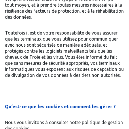
tout moyen, et à prendre toutes mesures nécessaires à la
résilience des facteurs de protection, et à la réhabilitation
des données.
Toutefois il est de votre responsabilité de vous assurer
que les terminaux que vous utilisez pour communiquer
avec nous sont sécurisés de manière adéquate, et
protégés contre les logiciels malveillants tels que les
chevaux de Troie et les virus. Vous êtes informé du fait
que sans mesures de sécurité appropriés, vos terminaux
informatiques vous exposent aux risques de captation ou
de divulgation de vos données à des tiers non autorisés.
Qu’est-ce que les cookies et comment les gérer ?
Nous vous invitons à consulter notre politique de gestion
des cookies.