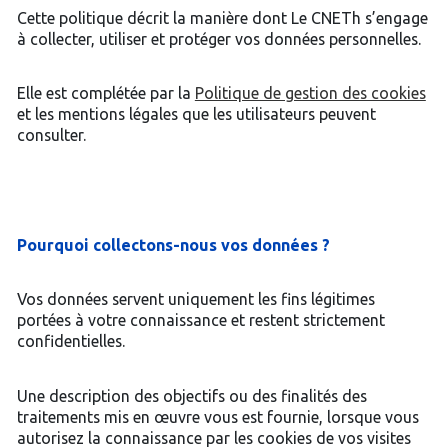
Cette politique décrit la manière dont Le CNETh s’engage
à collecter, utiliser et protéger vos données personnelles.
Elle est complétée par la
Politique de gestion des cookies
et les mentions légales que les utilisateurs peuvent
consulter.
Pourquoi collectons-nous vos données ?
Vos données servent uniquement les fins légitimes
portées à votre connaissance et restent strictement
confidentielles.
Une description des objectifs ou des finalités des
traitements mis en œuvre vous est fournie, lorsque vous
autorisez la connaissance par les cookies de vos visites