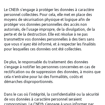
Le CNEth s'engage à protéger les données à caractère
personnel collectées. Pour cela, elle met en place des
moyens de sécurisation physique et logique afin de
protéger vos données personnelles des accès non
autorisés, de l’usage impropre, de la divulgation, de la
perte et de la destruction. Elle est résolue à ne pas
transmettre vos données personnelles à des tiers sans
que vous n'ayez été informé, et à respecter les finalités
pour lesquelles ces données ont été collectées.
De plus, le responsable du traitement des données
s’engage à notifier les personnes concernées en cas de
rectification ou de suppression des données, à moins que
cela n'entraîne pour lui des formalités, coûts et
démarches disproportionnés.
Dans le cas où l'intégrité, la confidentialité ou la sécurité
de vos données à caractère personnel seraient
compromises, Le CNEth s'engage à vous informer par