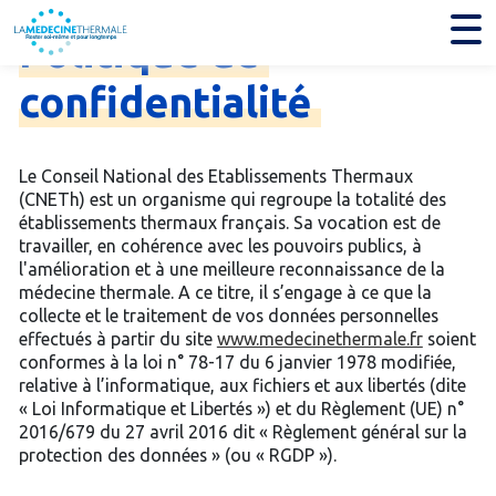
Politique
de
confidentialité
Le Conseil National des Etablissements Thermaux
(CNETh) est un organisme qui regroupe la totalité des
établissements thermaux français. Sa vocation est de
travailler, en cohérence avec les pouvoirs publics, à
l'amélioration et à une meilleure reconnaissance de la
médecine thermale. A ce titre, il s’engage à ce que la
collecte et le traitement de vos données personnelles
effectués à partir du site
www.medecinethermale.fr
soient
conformes à la loi n° 78-17 du 6 janvier 1978 modifiée,
relative à l’informatique, aux fichiers et aux libertés (dite
« Loi Informatique et Libertés ») et du Règlement (UE) n°
2016/679 du 27 avril 2016 dit « Règlement général sur la
protection des données » (ou « RGDP »).