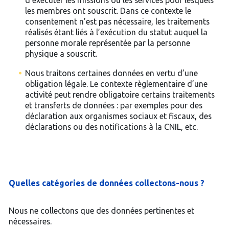
d’exécuter les missions ou les services pour lesquels
les membres ont souscrit. Dans ce contexte le
consentement n’est pas nécessaire, les traitements
réalisés étant liés à l’exécution du statut auquel la
personne morale représentée par la personne
physique a souscrit.
Nous traitons certaines données en vertu d’une
obligation légale. Le contexte règlementaire d’une
activité peut rendre obligatoire certains traitements
et transferts de données : par exemples pour des
déclaration aux organismes sociaux et fiscaux, des
déclarations ou des notifications à la CNIL, etc.
Quelles catégories de données collectons-nous ?
Nous ne collectons que des données pertinentes et
nécessaires.