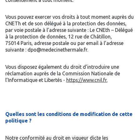
Vous pouvez exercer vos droits à tout moment auprès du
CNETh et de son délégué à la protection des données,
par voie postale à l’adresse suivante : Le CNEth – Délégué
à la protection de données, 12 rue de Châtillon,
75014 Paris, adresse postale ou par email à l’adresse
suivante : dpo@medecinethermale.fr.
Vous disposez également du droit d’introduire une
réclamation auprès de la Commission Nationale de
l’Informatique et Libertés -
https://www.cnil.fr.
Quelles sont les conditions de modification de cette
politique ?
Notre conformité au droit en vigueur dicte les