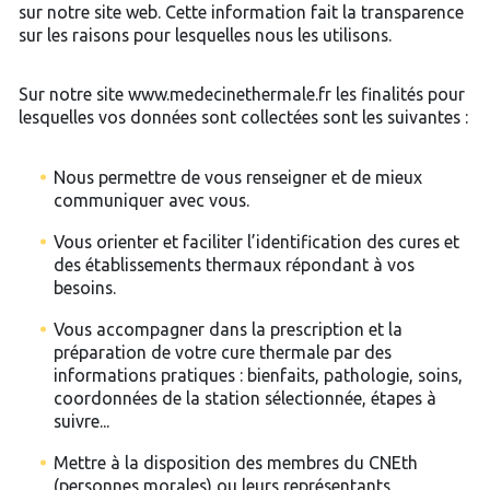
sur notre site web. Cette information fait la transparence
sur les raisons pour lesquelles nous les utilisons.
Sur notre site www.medecinethermale.fr les finalités pour
lesquelles vos données sont collectées sont les suivantes :
Nous permettre de vous renseigner et de mieux
communiquer avec vous.
Vous orienter et faciliter l’identification des cures et
des établissements thermaux répondant à vos
besoins.
Vous accompagner dans la prescription et la
préparation de votre cure thermale par des
informations pratiques : bienfaits, pathologie, soins,
coordonnées de la station sélectionnée, étapes à
suivre...
Mettre à la disposition des membres du CNEth
(personnes morales) ou leurs représentants