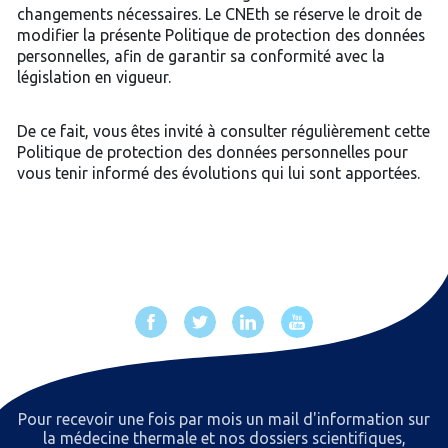
changements nécessaires. Le CNEth se réserve le droit de
modifier la présente Politique de protection des données
personnelles, afin de garantir sa conformité avec la
législation en vigueur.
De ce fait, vous êtes invité à consulter régulièrement cette
Politique de protection des données personnelles pour
vous tenir informé des évolutions qui lui sont apportées.
Pour recevoir une fois par mois un mail d'information sur
la médecine thermale et nos dossiers scientiﬁques,