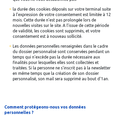
la durée des cookies déposés sur votre terminal suite
à l’expression de votre consentement est limitée à 12
mois. Cette durée n’est pas prolongée lors de
nouvelles visites sur le site. A l’issue de cette période
de validité, les cookies sont supprimés, et votre
consentement est à nouveau sollicité.
Les données personnelles renseignées dans le cadre
du dossier personnalisé sont conservées pendant un
temps qui n'excède pas la durée nécessaire aux
finalités pour lesquelles elles sont collectées et
traitées. Si la personne ne s'inscrit pas à la newsletter
en même temps que la création de son dossier
personnalisé, son mail sera supprimé au bout d'1an.
Comment protégeons-nous vos données
personnelles ?