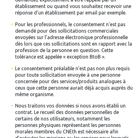
établissement ou quand vous souhaitez recevoir une
réponse d'un établissement par email par exemple.
Pour les professionnels, le consentement n’est pas
demandé pour des sollicitations commerciales
envoyées sur l’adresse électronique professionnelle
dès lors que ces sollicitations sont en rapport avec la
profession de la personne en question. Cette
tolérance est appelée « exception BtoB ».
Le consentement préalable n’est pas non plus requis
pour toute sollicitation envoyée à une personne
concernée pour des services/produits analogues à
ceux que cette personne aurait déjà acquis auprès du
même organisme.
Nous traitons vos données si nous avons établi un
contrat. Le recueil des données personnelles de
certains de nos utilisateurs, notamment les
personnes physiques représentant les personnes
morales membres du CNEth est nécessaire afin