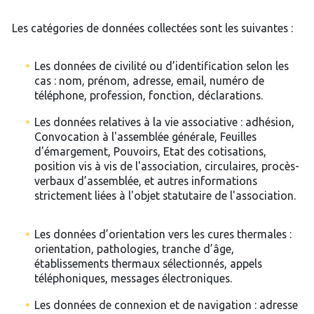
Les catégories de données collectées sont les suivantes :
Les données de civilité ou d’identification selon les
cas : nom, prénom, adresse, email, numéro de
téléphone, profession, fonction, déclarations.
Les données relatives à la vie associative : adhésion,
Convocation à l'assemblée générale, Feuilles
d'émargement, Pouvoirs, Etat des cotisations,
position vis à vis de l'association, circulaires, procès-
verbaux d’assemblée, et autres informations
strictement liées à l'objet statutaire de l'association.
Les données d’orientation vers les cures thermales :
orientation, pathologies, tranche d’âge,
établissements thermaux sélectionnés, appels
téléphoniques, messages électroniques.
Les données de connexion et de navigation : adresse