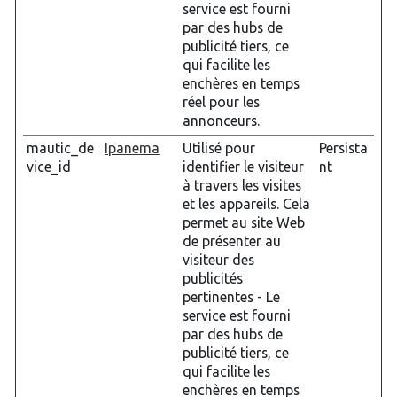
service est fourni
par des hubs de
publicité tiers, ce
qui facilite les
enchères en temps
réel pour les
annonceurs.
mautic_de
Ipanema
Utilisé pour
Persista
vice_id
identifier le visiteur
nt
à travers les visites
et les appareils. Cela
permet au site Web
de présenter au
visiteur des
publicités
pertinentes - Le
service est fourni
par des hubs de
publicité tiers, ce
qui facilite les
enchères en temps