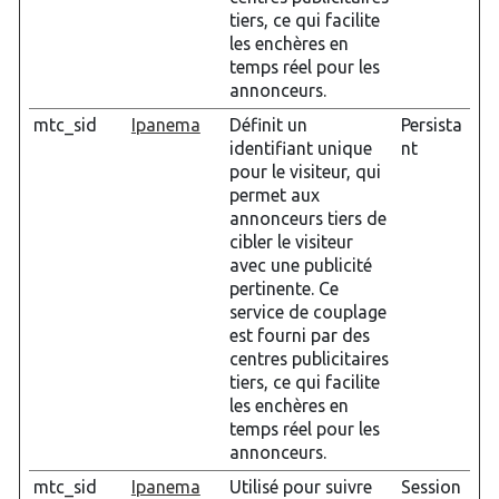
tiers, ce qui facilite
les enchères en
temps réel pour les
annonceurs.
mtc_sid
Ipanema
Définit un
Persista
identifiant unique
nt
pour le visiteur, qui
permet aux
annonceurs tiers de
cibler le visiteur
avec une publicité
pertinente. Ce
service de couplage
est fourni par des
centres publicitaires
tiers, ce qui facilite
les enchères en
temps réel pour les
annonceurs.
mtc_sid
Ipanema
Utilisé pour suivre
Session