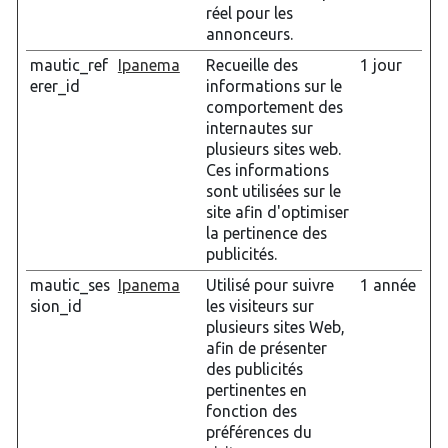
réel pour les
annonceurs.
mautic_ref
Ipanema
Recueille des
1 jour
erer_id
informations sur le
comportement des
internautes sur
plusieurs sites web.
Ces informations
sont utilisées sur le
site afin d'optimiser
la pertinence des
publicités.
mautic_ses
Ipanema
Utilisé pour suivre
1 année
sion_id
les visiteurs sur
plusieurs sites Web,
afin de présenter
des publicités
pertinentes en
fonction des
préférences du