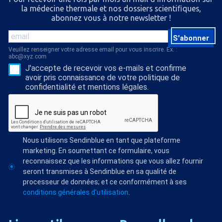
la médecine thermale et nos dossiers scientiﬁques,
abonnez vous à notre newsletter !
S'abonner
Veuillez renseigner votre adresse email pour vous inscrire. Ex. :
abc@xyz.com
J'accepte de recevoir vos e-mails et confirme
avoir pris connaissance de votre politique de
confidentialité et mentions légales.
Nous utilisons Sendinblue en tant que plateforme
marketing. En soumettant ce formulaire, vous
reconnaissez que les informations que vous allez fournir
seront transmises à Sendinblue en sa qualité de
processeur de données; et ce conformément à ses
conditions générales d'utilisation
.