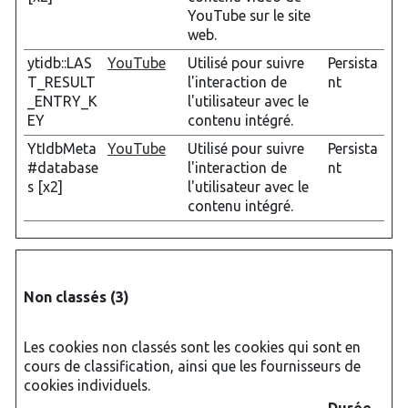
YouTube sur le site
web.
ytidb::LAS
YouTube
Utilisé pour suivre
Persista
T_RESULT
l'interaction de
nt
_ENTRY_K
l'utilisateur avec le
EY
contenu intégré.
YtIdbMeta
YouTube
Utilisé pour suivre
Persista
#database
l'interaction de
nt
s [x2]
l'utilisateur avec le
contenu intégré.
Non classés (3)
Les cookies non classés sont les cookies qui sont en
cours de classification, ainsi que les fournisseurs de
cookies individuels.