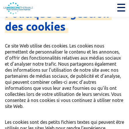
Politique
de
gestion
des
cookies
Ce site Web utilise des cookies. Les cookies nous
permettent de personnaliser le contenu et les annonces,
d'offrir des fonctionnalités relatives aux médias sociaux
et d'analyser notre trafic. Nous partageons également
des informations sur l'utilisation de notre site avec nos
partenaires de médias sociaux, de publicité et d'analyse,
qui peuvent combiner celles-ci avec d'autres
informations que vous leur avez fournies ou qu'ils ont
collectées lors de votre utilisation de leurs services. Vous
consentez à nos cookies si vous continuez à utiliser notre
site Web.
Les cookies sont des petits fichiers textes qui peuvent être
utilisés par les sites Web pour rendre l'expérience