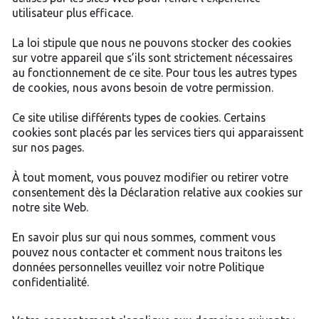
utilisateur plus efficace.
La loi stipule que nous ne pouvons stocker des cookies
sur votre appareil que s’ils sont strictement nécessaires
au fonctionnement de ce site. Pour tous les autres types
de cookies, nous avons besoin de votre permission.
Ce site utilise différents types de cookies. Certains
cookies sont placés par les services tiers qui apparaissent
sur nos pages.
À tout moment, vous pouvez modifier ou retirer votre
consentement dès la Déclaration relative aux cookies sur
notre site Web.
En savoir plus sur qui nous sommes, comment vous
pouvez nous contacter et comment nous traitons les
données personnelles veuillez voir notre Politique
confidentialité.