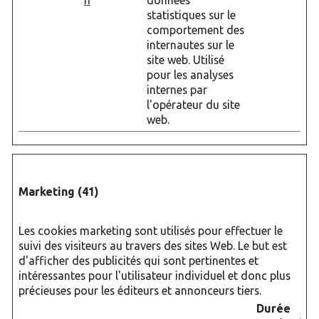
n
données
statistiques sur le
comportement des
internautes sur le
site web. Utilisé
pour les analyses
internes par
l'opérateur du site
web.
Marketing (41)
Les cookies marketing sont utilisés pour effectuer le
suivi des visiteurs au travers des sites Web. Le but est
d'afficher des publicités qui sont pertinentes et
intéressantes pour l'utilisateur individuel et donc plus
précieuses pour les éditeurs et annonceurs tiers.
Durée