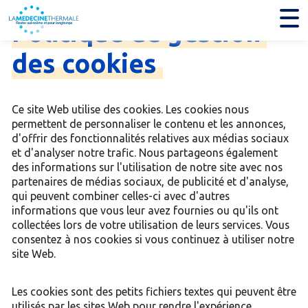
Politique
de
gestion
des
cookies
Ce site Web utilise des cookies. Les cookies nous
permettent de personnaliser le contenu et les annonces,
d'offrir des fonctionnalités relatives aux médias sociaux
et d'analyser notre trafic. Nous partageons également
des informations sur l'utilisation de notre site avec nos
partenaires de médias sociaux, de publicité et d'analyse,
qui peuvent combiner celles-ci avec d'autres
informations que vous leur avez fournies ou qu'ils ont
collectées lors de votre utilisation de leurs services. Vous
consentez à nos cookies si vous continuez à utiliser notre
site Web.
Les cookies sont des petits fichiers textes qui peuvent être
utilisés par les sites Web pour rendre l'expérience