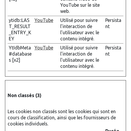
YouTube sur le site
web.
ytidb::LAS
YouTube
Utilisé pour suivre
Persista
T_RESULT
l'interaction de
nt
_ENTRY_K
l'utilisateur avec le
EY
contenu intégré.
YtIdbMeta
YouTube
Utilisé pour suivre
Persista
#database
l'interaction de
nt
s [x2]
l'utilisateur avec le
contenu intégré.
Non classés (3)
Les cookies non classés sont les cookies qui sont en
cours de classification, ainsi que les fournisseurs de
cookies individuels.