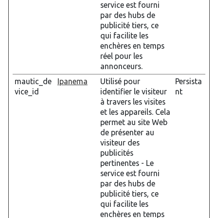
service est fourni
par des hubs de
publicité tiers, ce
qui facilite les
enchères en temps
réel pour les
annonceurs.
mautic_de
Ipanema
Utilisé pour
Persista
vice_id
identifier le visiteur
nt
à travers les visites
et les appareils. Cela
permet au site Web
de présenter au
visiteur des
publicités
pertinentes - Le
service est fourni
par des hubs de
publicité tiers, ce
qui facilite les
enchères en temps