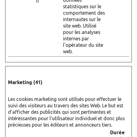
n
données
statistiques sur le
comportement des
internautes sur le
site web. Utilisé
pour les analyses
internes par
l'opérateur du site
web.
Marketing (41)
Les cookies marketing sont utilisés pour effectuer le
suivi des visiteurs au travers des sites Web. Le but est
d'afficher des publicités qui sont pertinentes et
intéressantes pour l'utilisateur individuel et donc plus
précieuses pour les éditeurs et annonceurs tiers.
Durée