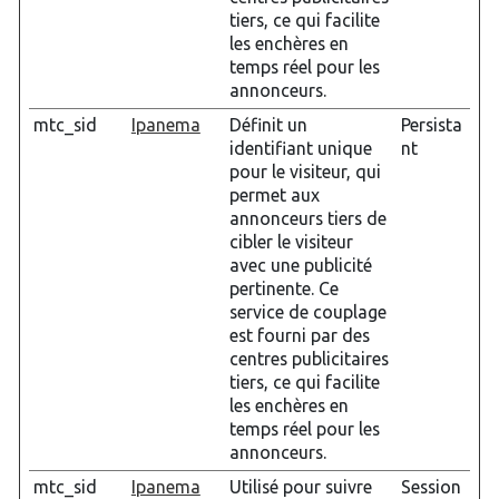
tiers, ce qui facilite
les enchères en
temps réel pour les
annonceurs.
mtc_sid
Ipanema
Définit un
Persista
identifiant unique
nt
pour le visiteur, qui
permet aux
annonceurs tiers de
cibler le visiteur
avec une publicité
pertinente. Ce
service de couplage
est fourni par des
centres publicitaires
tiers, ce qui facilite
les enchères en
temps réel pour les
annonceurs.
mtc_sid
Ipanema
Utilisé pour suivre
Session