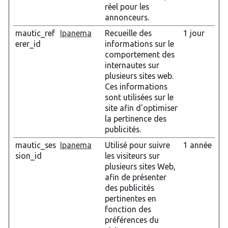
réel pour les
annonceurs.
mautic_ref
Ipanema
Recueille des
1 jour
erer_id
informations sur le
comportement des
internautes sur
plusieurs sites web.
Ces informations
sont utilisées sur le
site afin d'optimiser
la pertinence des
publicités.
mautic_ses
Ipanema
Utilisé pour suivre
1 année
sion_id
les visiteurs sur
plusieurs sites Web,
afin de présenter
des publicités
pertinentes en
fonction des
préférences du