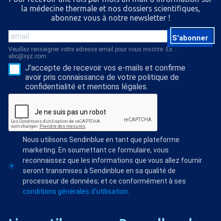
la médecine thermale et nos dossiers scientiﬁques,
abonnez vous à notre newsletter !
S'abonner
Veuillez renseigner votre adresse email pour vous inscrire. Ex. :
abc@xyz.com
J'accepte de recevoir vos e-mails et confirme
avoir pris connaissance de votre politique de
confidentialité et mentions légales.
Nous utilisons Sendinblue en tant que plateforme
marketing. En soumettant ce formulaire, vous
reconnaissez que les informations que vous allez fournir
seront transmises à Sendinblue en sa qualité de
processeur de données; et ce conformément à ses
conditions générales d'utilisation
.