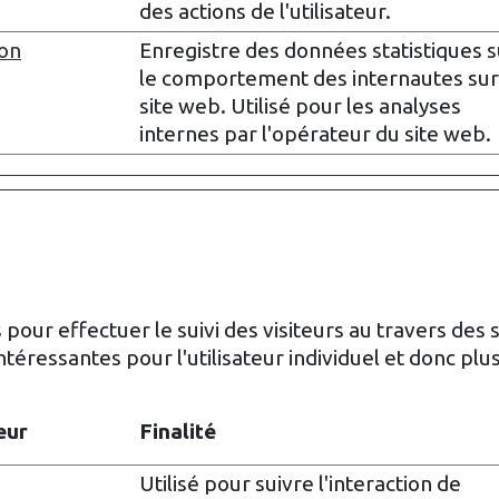
des actions de l'utilisateur.
ion
Enregistre des données statistiques s
le comportement des internautes sur
site web. Utilisé pour les analyses
internes par l'opérateur du site web.
 pour effectuer le suivi des visiteurs au travers des 
intéressantes pour l'utilisateur individuel et donc pl
eur
Finalité
Utilisé pour suivre l'interaction de