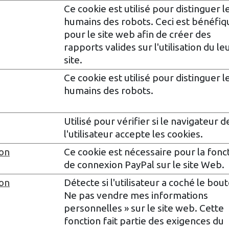
Ce cookie est utilisé pour distinguer l
humains des robots. Ceci est bénéfiq
pour le site web afin de créer des
rapports valides sur l'utilisation du le
site.
Ce cookie est utilisé pour distinguer l
humains des robots.
Utilisé pour vérifier si le navigateur d
l'utilisateur accepte les cookies.
ion
Ce cookie est nécessaire pour la fonc
de connexion PayPal sur le site Web.
ion
Détecte si l'utilisateur a coché le bou
Ne pas vendre mes informations
personnelles » sur le site web. Cette
fonction fait partie des exigences du