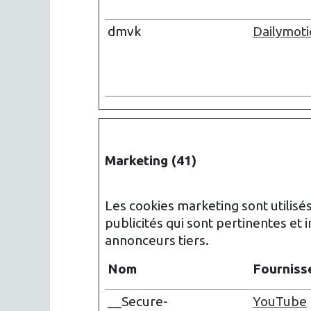
dmvk
Dailymot
Marketing (41)
Les cookies marketing sont utilisés
publicités qui sont pertinentes et 
annonceurs tiers.
Nom
Fourniss
__Secure-
YouTube