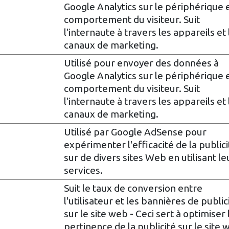
Google Analytics sur le périphérique e
comportement du visiteur. Suit
l'internaute à travers les appareils et 
canaux de marketing.
Utilisé pour envoyer des données à
Google Analytics sur le périphérique e
comportement du visiteur. Suit
l'internaute à travers les appareils et 
canaux de marketing.
Utilisé par Google AdSense pour
expérimenter l'efficacité de la publici
sur de divers sites Web en utilisant le
services.
Suit le taux de conversion entre
l'utilisateur et les bannières de public
sur le site web - Ceci sert à optimiser 
pertinence de la publicité sur le site 