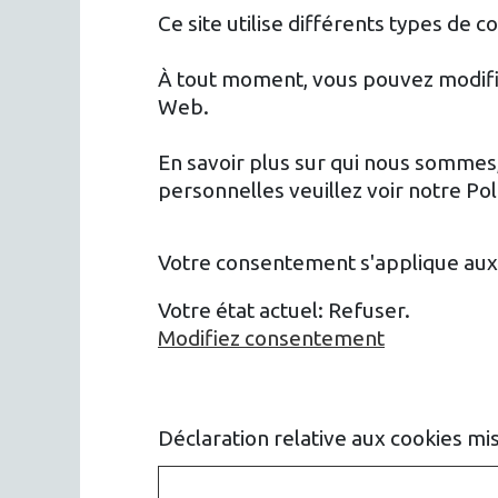
Ce site utilise différents types de 
À tout moment, vous pouvez modifier
Web.
En savoir plus sur qui nous somme
personnelles veuillez voir notre Poli
Votre consentement s'applique au
Votre état ​​actuel: Refuser.
Modifiez consentement
Déclaration relative aux cookies mi