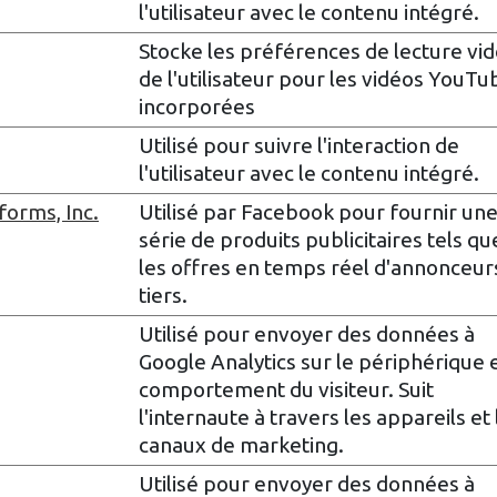
l'utilisateur avec le contenu intégré.
Stocke les préférences de lecture vi
de l'utilisateur pour les vidéos YouTu
incorporées
Utilisé pour suivre l'interaction de
l'utilisateur avec le contenu intégré.
forms, Inc.
Utilisé par Facebook pour fournir un
série de produits publicitaires tels qu
les offres en temps réel d'annonceur
tiers.
Utilisé pour envoyer des données à
Google Analytics sur le périphérique e
comportement du visiteur. Suit
l'internaute à travers les appareils et 
canaux de marketing.
Utilisé pour envoyer des données à