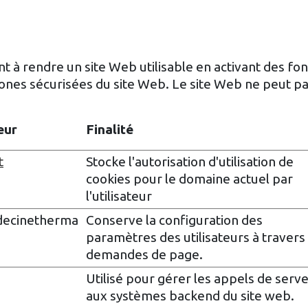
t à rendre un site Web utilisable en activant des f
 zones sécurisées du site Web. Le site Web ne peut 
eur
Finalité
t
Stocke l'autorisation d'utilisation de
cookies pour le domaine actuel par
l'utilisateur
ecinetherma
Conserve la configuration des
paramètres des utilisateurs à travers 
demandes de page.
Utilisé pour gérer les appels de serv
aux systèmes backend du site web.