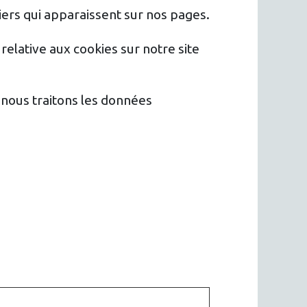
tiers qui apparaissent sur nos pages.
elative aux cookies sur notre site
nous traitons les données