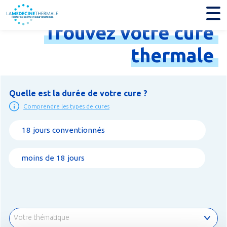
Trouvez
votre
cure
thermale
Quelle est la durée de votre cure ?
Comprendre les types de cures
18 jours conventionnés
moins de 18 jours
Votre thématique