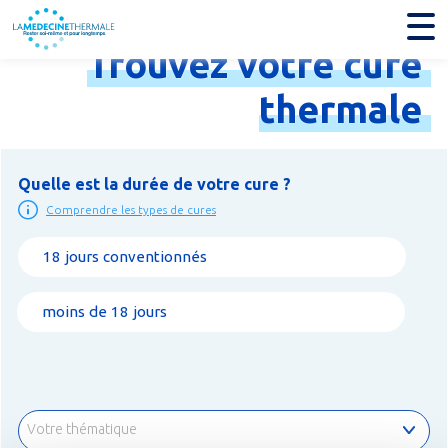
Trouvez
votre
cure
thermale
Quelle est la durée de votre cure ?
Comprendre les types de cures
18 jours conventionnés
moins de 18 jours
Votre thématique