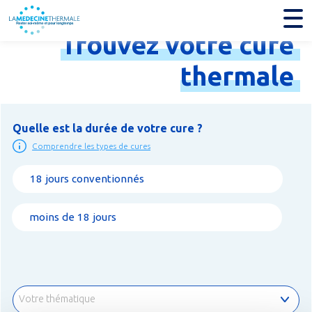
Trouvez
votre
cure
thermale
Quelle est la durée de votre cure ?
Comprendre les types de cures
18 jours conventionnés
moins de 18 jours
Votre thématique