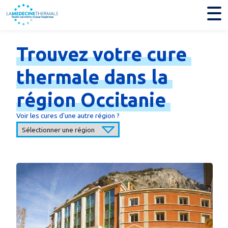
Trouvez
votre
cure
thermale
dans
la
région
Occitanie
Voir les cures d'une autre région ?