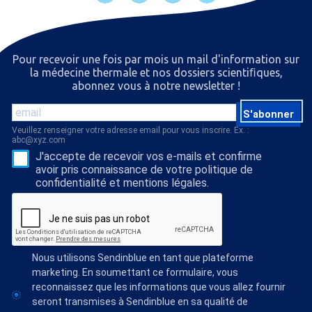
Pour recevoir une fois par mois un mail d'information sur
la médecine thermale et nos dossiers scientiﬁques,
abonnez vous à notre newsletter !
S'abonner
Veuillez renseigner votre adresse email pour vous inscrire. Ex. :
abc@xyz.com
J'accepte de recevoir vos e-mails et confirme
avoir pris connaissance de votre politique de
confidentialité et mentions légales.
Nous utilisons Sendinblue en tant que plateforme
marketing. En soumettant ce formulaire, vous
reconnaissez que les informations que vous allez fournir
seront transmises à Sendinblue en sa qualité de