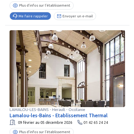
Plus d’infos sur l’établissement
Me faire rappeler
Envoyer un e-mail
LAMALOU-LES-BAINS
-
Herault
- Occitanie
Lamalou-les-Bains - Etablissement Thermal
09 février au 05 décembre 2026
01 42 65 24 24
Plus d’infos sur l’établissement