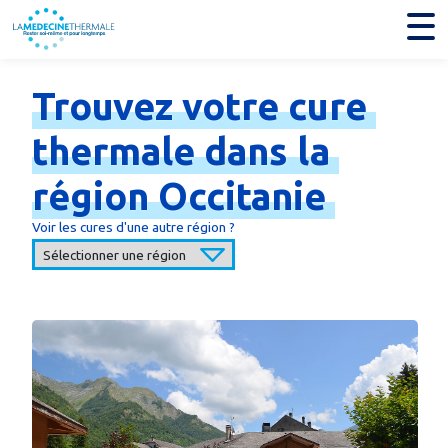
Trouvez
votre
cure
thermale
dans
la
région
Occitanie
Voir les cures d'une autre région ?