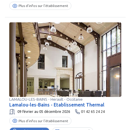
Plus d’infos sur l’établissement
LAMALOU-LES-BAINS
-
Herault
- Occitanie
Lamalou-les-Bains - Etablissement Thermal
09 février au 05 décembre 2026
01 42 65 24 24
Plus d’infos sur l’établissement