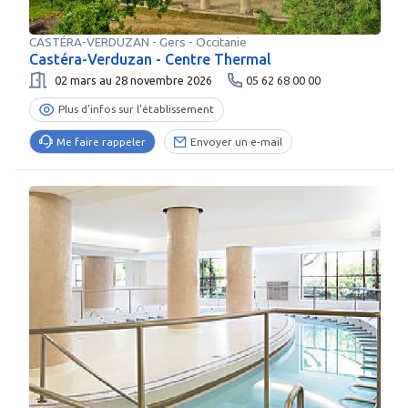
CASTÉRA-VERDUZAN
-
Gers
- Occitanie
Castéra-Verduzan - Centre Thermal
02 mars au 28 novembre 2026
05 62 68 00 00
Plus d’infos sur l’établissement
Me faire rappeler
Envoyer un e-mail