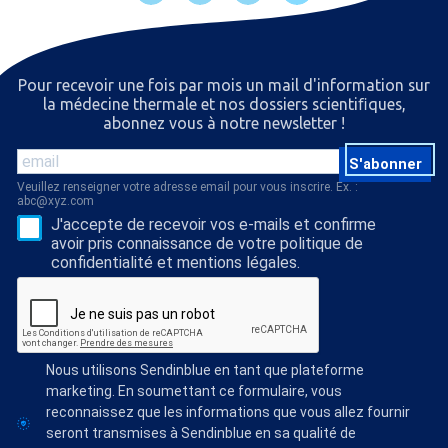
Pour recevoir une fois par mois un mail d'information sur
la médecine thermale et nos dossiers scientiﬁques,
abonnez vous à notre newsletter !
S'abonner
Veuillez renseigner votre adresse email pour vous inscrire. Ex. :
abc@xyz.com
J'accepte de recevoir vos e-mails et confirme
avoir pris connaissance de votre politique de
confidentialité et mentions légales.
Nous utilisons Sendinblue en tant que plateforme
marketing. En soumettant ce formulaire, vous
reconnaissez que les informations que vous allez fournir
seront transmises à Sendinblue en sa qualité de