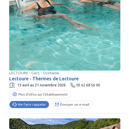
LECTOURE
-
Gers
- Occitanie
Lectoure - Thermes de Lectoure
13 avril au 21 novembre 2026
05 62 68 56 00
Plus d’infos sur l’établissement
Me faire rappeler
Envoyer un e-mail