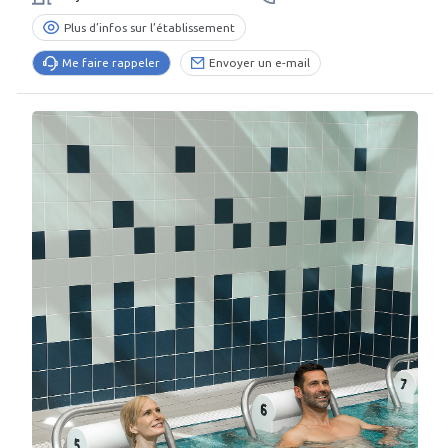
Plus d’infos sur l’établissement
Me faire rappeler
Envoyer un e-mail