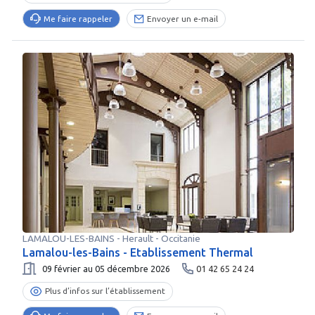
Me faire rappeler
Envoyer un e-mail
LAMALOU-LES-BAINS
-
Herault
- Occitanie
Lamalou-les-Bains - Etablissement Thermal
09 février au 05 décembre 2026
01 42 65 24 24
Plus d’infos sur l’établissement