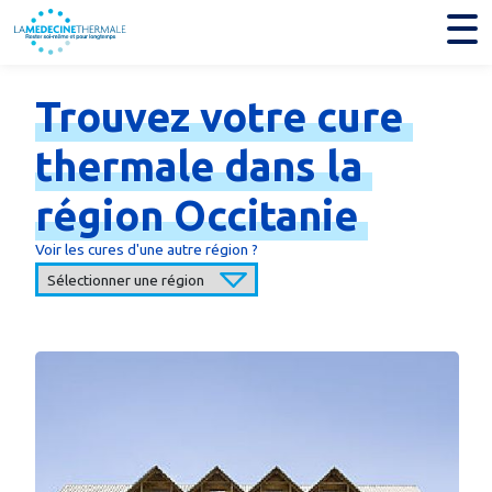
Trouvez
votre
cure
thermale
dans
la
région
Occitanie
Voir les cures d'une autre région ?