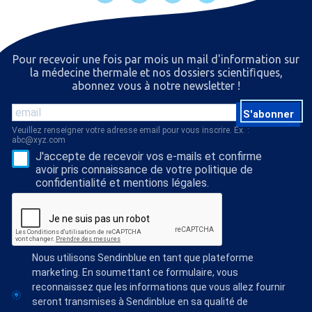
Pour recevoir une fois par mois un mail d'information sur
la médecine thermale et nos dossiers scientiﬁques,
abonnez vous à notre newsletter !
S'abonner
Veuillez renseigner votre adresse email pour vous inscrire. Ex. :
abc@xyz.com
J'accepte de recevoir vos e-mails et confirme
avoir pris connaissance de votre politique de
confidentialité et mentions légales.
Nous utilisons Sendinblue en tant que plateforme
marketing. En soumettant ce formulaire, vous
reconnaissez que les informations que vous allez fournir
seront transmises à Sendinblue en sa qualité de