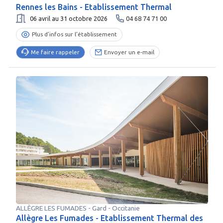
Rennes les Bains - Etablissement Thermal
06 avril au 31 octobre 2026
04 68 74 71 00
Plus d’infos sur l’établissement
Me faire rappeler
Envoyer un e-mail
ALLÈGRE LES FUMADES
-
Gard
- Occitanie
Allègre Les Fumades - Etablissement Thermal des