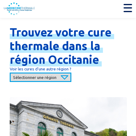
Trouvez
votre
cure
thermale
dans
la
région
Occitanie
Voir les cures d'une autre région ?