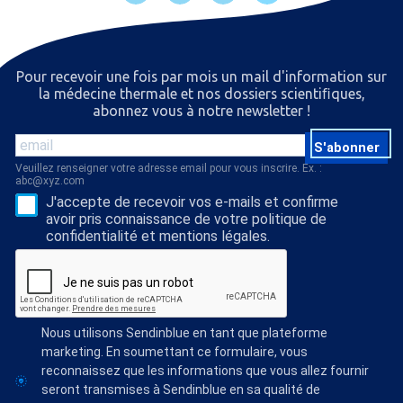
Pour recevoir une fois par mois un mail d'information sur
la médecine thermale et nos dossiers scientiﬁques,
abonnez vous à notre newsletter !
S'abonner
Veuillez renseigner votre adresse email pour vous inscrire. Ex. :
abc@xyz.com
J'accepte de recevoir vos e-mails et confirme
avoir pris connaissance de votre politique de
confidentialité et mentions légales.
Nous utilisons Sendinblue en tant que plateforme
marketing. En soumettant ce formulaire, vous
reconnaissez que les informations que vous allez fournir
seront transmises à Sendinblue en sa qualité de