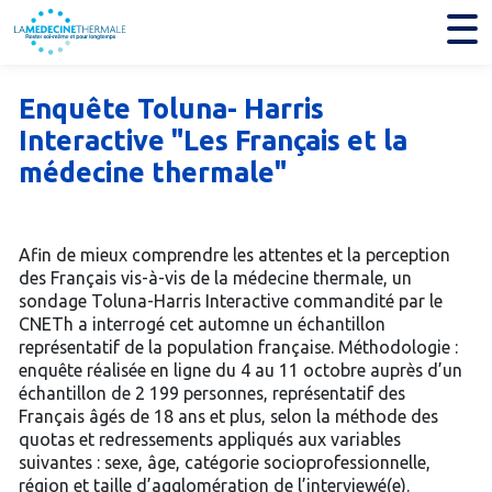
Enquête Toluna- Harris
Interactive "Les Français et la
médecine thermale"
Afin de mieux comprendre les attentes et la perception
des Français vis-à-vis de la médecine thermale, un
sondage Toluna-Harris Interactive commandité par le
CNETh a interrogé cet automne un échantillon
représentatif de la population française. Méthodologie :
enquête réalisée en ligne du 4 au 11 octobre auprès d’un
échantillon de 2 199 personnes, représentatif des
Français âgés de 18 ans et plus, selon la méthode des
quotas et redressements appliqués aux variables
suivantes : sexe, âge, catégorie socioprofessionnelle,
région et taille d’agglomération de l’interviewé(e).