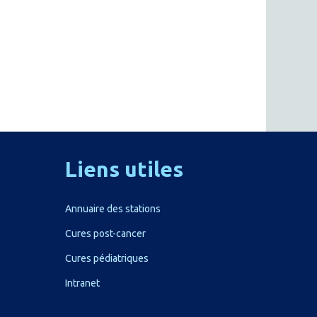
Liens
utiles
Annuaire des stations
Cures post-cancer
Cures pédiatriques
Intranet