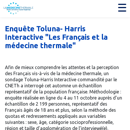
Enquête Toluna- Harris
Interactive "Les Français et la
médecine thermale"
Afin de mieux comprendre les attentes et la perception
des Français vis-à-vis de la médecine thermale, un
sondage Toluna-Harris Interactive commandité par le
CNETh a interrogé cet automne un échantillon
représentatif de la population française. Méthodologie :
enquête réalisée en ligne du 4 au 11 octobre auprès d’un
échantillon de 2 199 personnes, représentatif des
Français âgés de 18 ans et plus, selon la méthode des
quotas et redressements appliqués aux variables
suivantes : sexe, âge, catégorie socioprofessionnelle,
région et taille d’agglomération de l’interviewé(e).