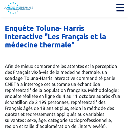
Enquête Toluna- Harris
Interactive "Les Français et la
médecine thermale"
Afin de mieux comprendre les attentes et la perception
des Français vis-à-vis de la médecine thermale, un
sondage Toluna-Harris Interactive commandité par le
CNETh a interrogé cet automne un échantillon
représentatif de la population française. Méthodologie :
enquête réalisée en ligne du 4 au 11 octobre auprès d’un
échantillon de 2 199 personnes, représentatif des
Français âgés de 18 ans et plus, selon la méthode des
quotas et redressements appliqués aux variables
suivantes : sexe, âge, catégorie socioprofessionnelle,
région et taille d’agglomération de l’interviewé(e).