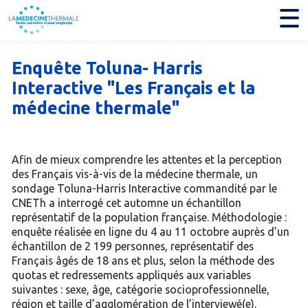
Enquête Toluna- Harris
Interactive "Les Français et la
médecine thermale"
Afin de mieux comprendre les attentes et la perception
des Français vis-à-vis de la médecine thermale, un
sondage Toluna-Harris Interactive commandité par le
CNETh a interrogé cet automne un échantillon
représentatif de la population française. Méthodologie :
enquête réalisée en ligne du 4 au 11 octobre auprès d’un
échantillon de 2 199 personnes, représentatif des
Français âgés de 18 ans et plus, selon la méthode des
quotas et redressements appliqués aux variables
suivantes : sexe, âge, catégorie socioprofessionnelle,
région et taille d’agglomération de l’interviewé(e).