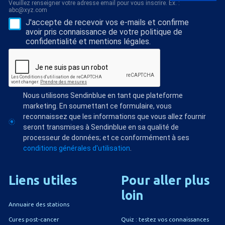
Veuillez renseigner votre adresse email pour vous inscrire. Ex. :
abc@xyz.com
J'accepte de recevoir vos e-mails et confirme
avoir pris connaissance de votre politique de
confidentialité et mentions légales.
Nous utilisons Sendinblue en tant que plateforme
marketing. En soumettant ce formulaire, vous
reconnaissez que les informations que vous allez fournir
seront transmises à Sendinblue en sa qualité de
processeur de données; et ce conformément à ses
conditions générales d'utilisation
.
Liens
utiles
Pour
aller
plus
loin
Annuaire des stations
Quiz : testez vos connaissances
Cures post-cancer