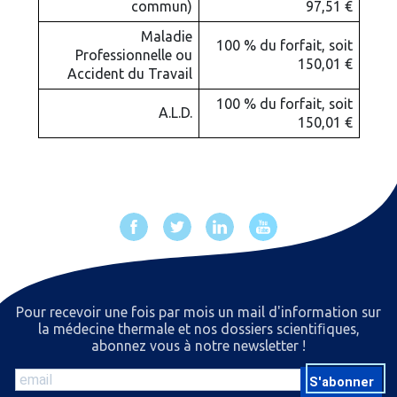
commun)
97,51 €
Maladie
100 % du forfait, soit
Professionnelle ou
150,01 €
Accident du Travail
100 % du forfait, soit
A.L.D.
150,01 €
Pour recevoir une fois par mois un mail d'information sur
la médecine thermale et nos dossiers scientiﬁques,
abonnez vous à notre newsletter !
S'abonner