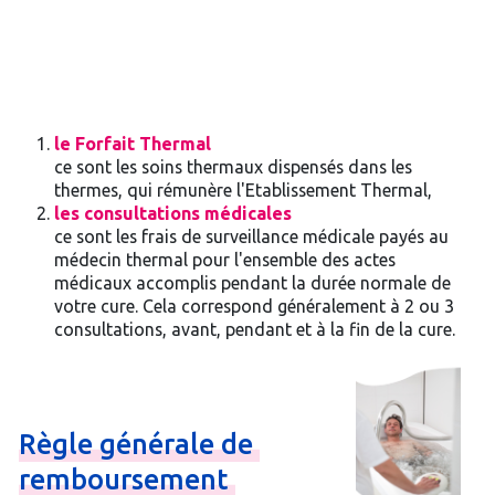
le Forfait Thermal
ce sont les soins thermaux dispensés dans les
thermes, qui rémunère l'Etablissement Thermal,
les consultations médicales
ce sont les frais de surveillance médicale payés au
médecin thermal pour l'ensemble des actes
médicaux accomplis pendant la durée normale de
votre cure. Cela correspond généralement à 2 ou 3
consultations, avant, pendant et à la fin de la cure.
Règle
générale
de
remboursement