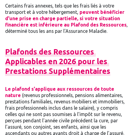
Certains frais annexes, tels que les frais liés à votre
transport et à votre hébergement,
peuvent bénéficier
d'une prise en charge partielle, si votre situation
financière est inférieure au Plafond des Ressources
,
déterminé tous les ans par l'Assurance Maladie.
Plafonds
des
Ressources
Applicables
en
2026
pour
les
Prestations
Supplémentaires
Le plafond s'applique aux ressources de toute
nature
(revenus professionnels, pensions alimentaires,
prestations familiales, revenus mobiliers et immobiliers,
frais professionnels inclus dans le salaire), y compris
celles qui ne sont pas soumises à l'impôt sur le revenu,
perçues pendant l'année civile précédent la cure, par
l'assuré, son conjoint, ses enfants, ainsi que les
ascendants ou autres ayants droit à charge de l'assuré.