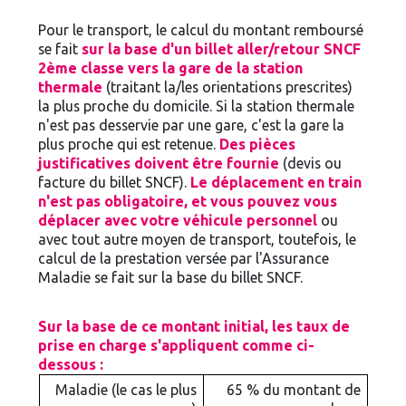
Pour le transport, le calcul du montant remboursé
se fait
sur la base d'un billet aller/retour SNCF
2ème classe vers la gare de la station
thermale
(traitant la/les orientations prescrites)
la plus proche du domicile. Si la station thermale
n'est pas desservie par une gare, c'est la gare la
plus proche qui est retenue.
Des pièces
justificatives doivent être fournie
(devis ou
facture du billet SNCF).
Le déplacement en train
n'est pas obligatoire, et vous pouvez vous
déplacer avec votre véhicule personnel
ou
avec tout autre moyen de transport, toutefois, le
calcul de la prestation versée par l'Assurance
Maladie se fait sur la base du billet SNCF.
Sur la base de ce montant initial, les taux de
prise en charge s'appliquent comme ci-
dessous :
Maladie (le cas le plus
65 % du montant de