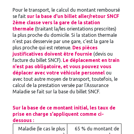
Pour le transport, le calcul du montant remboursé
se fait
sur la base d'un billet aller/retour SNCF
2ème classe vers la gare de la station
thermale
(traitant la/les orientations prescrites)
la plus proche du domicile. Si la station thermale
n'est pas desservie par une gare, c'est la gare la
plus proche qui est retenue.
Des pièces
justificatives doivent être fournie
(devis ou
facture du billet SNCF).
Le déplacement en train
n'est pas obligatoire, et vous pouvez vous
déplacer avec votre véhicule personnel
ou
avec tout autre moyen de transport, toutefois, le
calcul de la prestation versée par l'Assurance
Maladie se fait sur la base du billet SNCF.
Sur la base de ce montant initial, les taux de
prise en charge s'appliquent comme ci-
dessous :
Maladie (le cas le plus
65 % du montant de