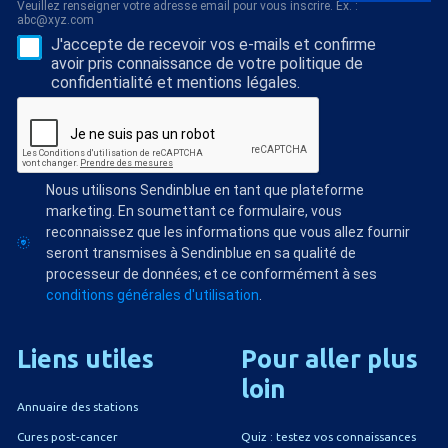
Veuillez renseigner votre adresse email pour vous inscrire. Ex. :
abc@xyz.com
J'accepte de recevoir vos e-mails et confirme
avoir pris connaissance de votre politique de
confidentialité et mentions légales.
Nous utilisons Sendinblue en tant que plateforme
marketing. En soumettant ce formulaire, vous
reconnaissez que les informations que vous allez fournir
seront transmises à Sendinblue en sa qualité de
processeur de données; et ce conformément à ses
conditions générales d'utilisation
.
Liens
utiles
Pour
aller
plus
loin
Annuaire des stations
Quiz : testez vos connaissances
Cures post-cancer