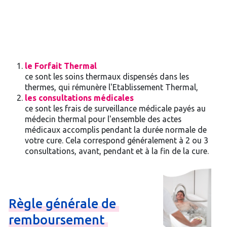
le Forfait Thermal
ce sont les soins thermaux dispensés dans les
thermes, qui rémunère l'Etablissement Thermal,
les consultations médicales
ce sont les frais de surveillance médicale payés au
médecin thermal pour l'ensemble des actes
médicaux accomplis pendant la durée normale de
votre cure. Cela correspond généralement à 2 ou 3
consultations, avant, pendant et à la fin de la cure.
Règle
générale
de
remboursement