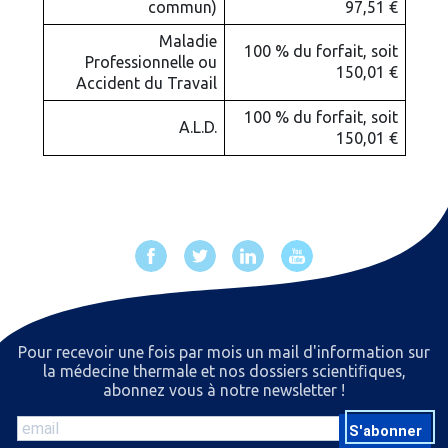
commun)
97,51 €
Maladie
100 % du forfait, soit
Professionnelle ou
150,01 €
Accident du Travail
100 % du forfait, soit
A.L.D.
150,01 €
Pour recevoir une fois par mois un mail d'information sur
la médecine thermale et nos dossiers scientiﬁques,
abonnez vous à notre newsletter !
S'abonner