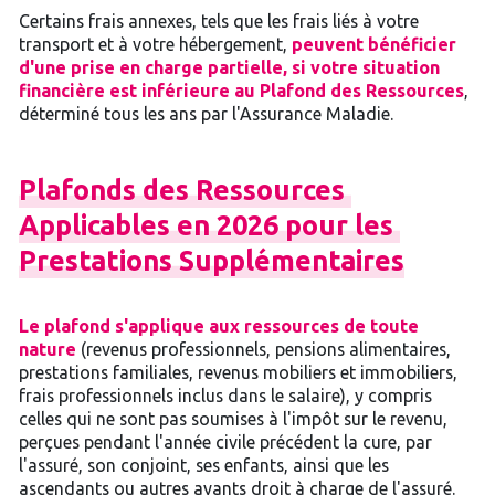
Certains frais annexes, tels que les frais liés à votre
transport et à votre hébergement,
peuvent bénéficier
d'une prise en charge partielle, si votre situation
financière est inférieure au Plafond des Ressources
,
déterminé tous les ans par l'Assurance Maladie.
Plafonds
des
Ressources
Applicables
en
2026
pour
les
Prestations
Supplémentaires
Le plafond s'applique aux ressources de toute
nature
(revenus professionnels, pensions alimentaires,
prestations familiales, revenus mobiliers et immobiliers,
frais professionnels inclus dans le salaire), y compris
celles qui ne sont pas soumises à l'impôt sur le revenu,
perçues pendant l'année civile précédent la cure, par
l'assuré, son conjoint, ses enfants, ainsi que les
ascendants ou autres ayants droit à charge de l'assuré.