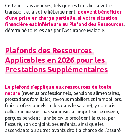
Certains frais annexes, tels que les frais liés à votre
transport et à votre hébergement,
peuvent bénéficier
d'une prise en charge partielle, si votre situation
financière est inférieure au Plafond des Ressources
,
déterminé tous les ans par l'Assurance Maladie.
Plafonds
des
Ressources
Applicables
en
2026
pour
les
Prestations
Supplémentaires
Le plafond s'applique aux ressources de toute
nature
(revenus professionnels, pensions alimentaires,
prestations familiales, revenus mobiliers et immobiliers,
frais professionnels inclus dans le salaire), y compris
celles qui ne sont pas soumises à l'impôt sur le revenu,
perçues pendant l'année civile précédent la cure, par
l'assuré, son conjoint, ses enfants, ainsi que les
ascendants ou autres ayants droit à charge de l'assuré.