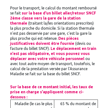
Pour le transport, le calcul du montant remboursé
se fait
sur la base d'un billet aller/retour SNCF
2ème classe vers la gare de la station
thermale
(traitant la/les orientations prescrites)
la plus proche du domicile. Si la station thermale
n'est pas desservie par une gare, c'est la gare la
plus proche qui est retenue.
Des pièces
justificatives doivent être fournie
(devis ou
facture du billet SNCF).
Le déplacement en train
n'est pas obligatoire, et vous pouvez vous
déplacer avec votre véhicule personnel
ou
avec tout autre moyen de transport, toutefois, le
calcul de la prestation versée par l'Assurance
Maladie se fait sur la base du billet SNCF.
Sur la base de ce montant initial, les taux de
prise en charge s'appliquent comme ci-
dessous :
Maladie (le cas le plus
65 % du montant de