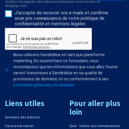
Veuillez renseigner votre adresse email pour vous inscrire. Ex. :
abc@xyz.com
J'accepte de recevoir vos e-mails et confirme
avoir pris connaissance de votre politique de
confidentialité et mentions légales.
Nous utilisons Sendinblue en tant que plateforme
marketing. En soumettant ce formulaire, vous
reconnaissez que les informations que vous allez fournir
seront transmises à Sendinblue en sa qualité de
processeur de données; et ce conformément à ses
conditions générales d'utilisation
.
Liens
utiles
Pour
aller
plus
loin
Annuaire des stations
Quiz : testez vos connaissances
Cures post-cancer