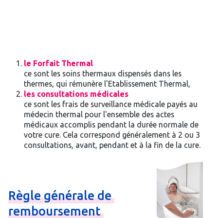
le Forfait Thermal
ce sont les soins thermaux dispensés dans les
thermes, qui rémunère l'Etablissement Thermal,
les consultations médicales
ce sont les frais de surveillance médicale payés au
médecin thermal pour l'ensemble des actes
médicaux accomplis pendant la durée normale de
votre cure. Cela correspond généralement à 2 ou 3
consultations, avant, pendant et à la fin de la cure.
Règle
générale
de
remboursement