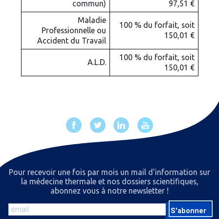
commun)
97,51 €
Maladie
100 % du forfait, soit
Professionnelle ou
150,01 €
Accident du Travail
100 % du forfait, soit
A.L.D.
150,01 €
Pour recevoir une fois par mois un mail d'information sur
la médecine thermale et nos dossiers scientiﬁques,
abonnez vous à notre newsletter !
S'abonner