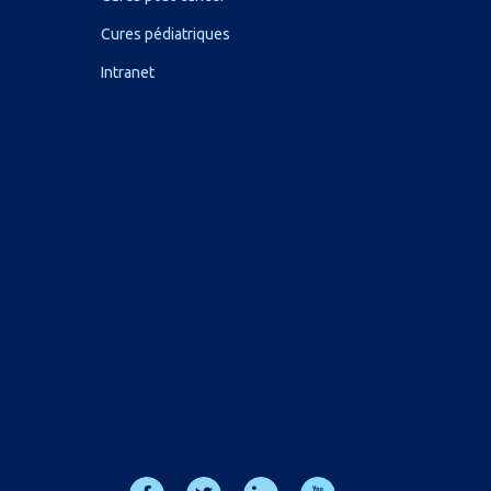
Cures pédiatriques
Intranet