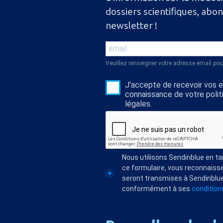
dossiers scientiﬁques, abo
newsletter !
Veuillez renseigner votre adresse email pou
J'accepte de recevoir vos e-
connaissance de votre polit
légales.
Nous utilisons Sendinblue en t
ce formulaire, vous reconnaisse
seront transmises à Sendinblue
conformément à ses
conditions