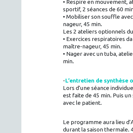
• Respire en mouvement, ate
sportif, 2 séances de 60 mi
• Mobiliser son souffle avec 
nageur, 45 min.
Les 2 ateliers optionnels 
• Exercices respiratoires dan
maître-nageur, 45 min.
• Nager avec un tuba, atelie
min.
-
L’entretien de synthèse 
Lors d’une séance individue
est faite de 45 min. Puis un
avec le patient.
Le programme aura lieu d’
durant la saison thermale. 