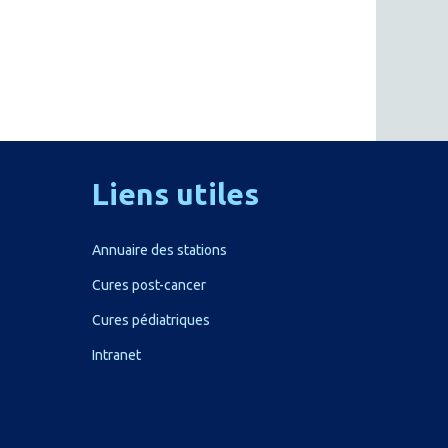
Liens
utiles
Annuaire des stations
Cures post-cancer
Cures pédiatriques
Intranet