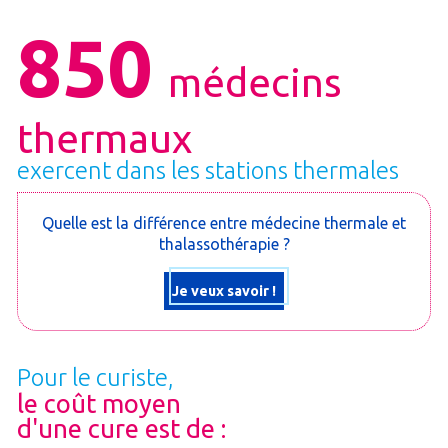
850
médecins
thermaux
exercent dans les stations thermales
Quelle est la différence entre médecine thermale et
thalassothérapie ?
Je veux savoir !
Pour le curiste,
le coût moyen
d'une cure est de :