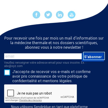
Pour recevoir une fois par mois un mail d'information sur
la médecine thermale et nos dossiers scientiﬁques,
abonnez vous à notre newsletter !
S'abonner
Veuillez renseigner votre adresse email pour vous inscrire. Ex. :
abc@xyz.com
J'accepte de recevoir vos e-mails et confirme
avoir pris connaissance de votre politique de
confidentialité et mentions légales.
Nous utilisons Sendinblue en tant que plateforme