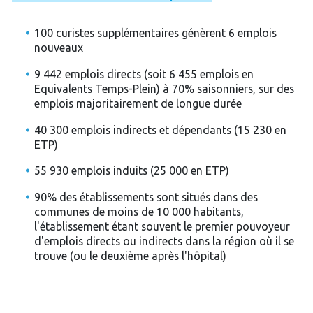
100 curistes supplémentaires génèrent 6 emplois
nouveaux
9 442 emplois directs (soit 6 455 emplois en
Equivalents Temps-Plein) à 70% saisonniers, sur des
emplois majoritairement de longue durée
40 300 emplois indirects et dépendants (15 230 en
ETP)
55 930 emplois induits (25 000 en ETP)
90% des établissements sont situés dans des
communes de moins de 10 000 habitants,
l'établissement étant souvent le premier pouvoyeur
d'emplois directs ou indirects dans la région où il se
trouve (ou le deuxième après l'hôpital)