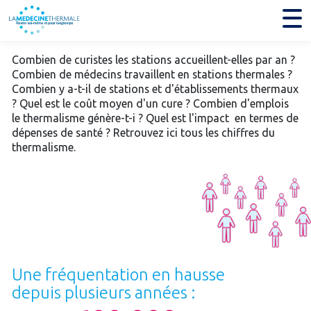
Combien de curistes les stations accueillent-elles par an ?
Combien de médecins travaillent en stations thermales ?
Combien y a-t-il de stations et d'établissements thermaux
? Quel est le coût moyen d'un cure ? Combien d'emplois
le thermalisme génère-t-i ? Quel est l'impact en termes de
dépenses de santé ? Retrouvez ici tous les chiffres du
thermalisme.
Une fréquentation en hausse
depuis plusieurs années :