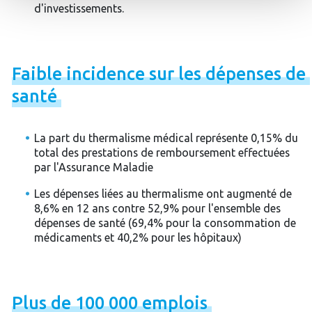
d'investissements.
Faible
incidence
sur
les
dépenses
de
santé
La part du thermalisme médical représente 0,15% du
total des prestations de remboursement effectuées
par l'Assurance Maladie
Les dépenses liées au thermalisme ont augmenté de
8,6% en 12 ans contre 52,9% pour l'ensemble des
dépenses de santé (69,4% pour la consommation de
médicaments et 40,2% pour les hôpitaux)
Plus
de
100
000
emplois