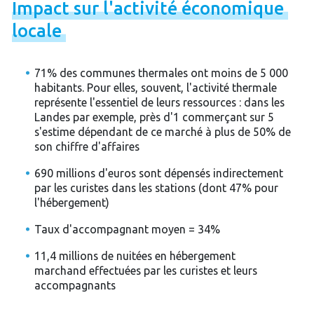
Impact
sur
l'activité
économique
locale
71% des communes thermales ont moins de 5 000
habitants. Pour elles, souvent, l'activité thermale
représente l'essentiel de leurs ressources : dans les
Landes par exemple, près d'1 commerçant sur 5
s'estime dépendant de ce marché à plus de 50% de
son chiffre d'affaires
690 millions d'euros sont dépensés indirectement
par les curistes dans les stations (dont 47% pour
l'hébergement)
Taux d'accompagnant moyen = 34%
11,4 millions de nuitées en hébergement
marchand effectuées par les curistes et leurs
accompagnants