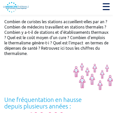
Combien de curistes les stations accueillent-elles par an ?
Combien de médecins travaillent en stations thermales ?
Combien y a-t-il de stations et d'établissements thermaux
? Quel est le coût moyen d'un cure ? Combien d'emplois
le thermalisme génère-t-i ? Quel est l'impact en termes de
dépenses de santé ? Retrouvez ici tous les chiffres du
thermalisme.
Une fréquentation en hausse
depuis plusieurs années :