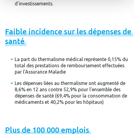
d'investissements.
Faible
incidence
sur
les
dépenses
de
santé
La part du thermalisme médical représente 0,15% du
total des prestations de remboursement effectuées
par l'Assurance Maladie
Les dépenses liées au thermalisme ont augmenté de
8,6% en 12 ans contre 52,9% pour l'ensemble des
dépenses de santé (69,4% pour la consommation de
médicaments et 40,2% pour les hôpitaux)
Plus
de
100
000
emplois