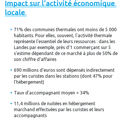
Impact
sur
l'activité
économique
locale
71% des communes thermales ont moins de 5 000
habitants. Pour elles, souvent, l'activité thermale
représente l'essentiel de leurs ressources : dans les
Landes par exemple, près d'1 commerçant sur 5
s'estime dépendant de ce marché à plus de 50% de
son chiffre d'affaires
690 millions d'euros sont dépensés indirectement
par les curistes dans les stations (dont 47% pour
l'hébergement)
Taux d'accompagnant moyen = 34%
11,4 millions de nuitées en hébergement
marchand effectuées par les curistes et leurs
accompagnants