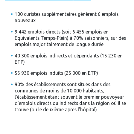
100 curistes supplémentaires génèrent 6 emplois
nouveaux
9 442 emplois directs (soit 6 455 emplois en
Equivalents Temps-Plein) à 70% saisonniers, sur des
emplois majoritairement de longue durée
40 300 emplois indirects et dépendants (15 230 en
ETP)
55 930 emplois induits (25 000 en ETP)
90% des établissements sont situés dans des
communes de moins de 10 000 habitants,
l'établissement étant souvent le premier pouvoyeur
d'emplois directs ou indirects dans la région où il se
trouve (ou le deuxième après l'hôpital)