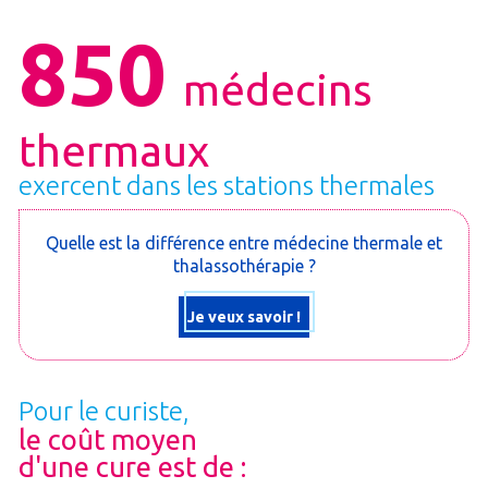
850
médecins
thermaux
exercent dans les stations thermales
Quelle est la différence entre médecine thermale et
thalassothérapie ?
Je veux savoir !
Pour le curiste,
le coût moyen
d'une cure est de :