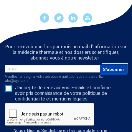
Pour recevoir une fois par mois un mail d'information sur
la médecine thermale et nos dossiers scientiﬁques,
abonnez vous à notre newsletter !
S'abonner
Veuillez renseigner votre adresse email pour vous inscrire. Ex. :
abc@xyz.com
J'accepte de recevoir vos e-mails et confirme
avoir pris connaissance de votre politique de
confidentialité et mentions légales.
Nous utilisons Sendinblue en tant que plateforme