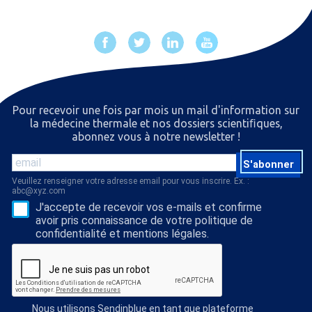
Pour recevoir une fois par mois un mail d'information sur
la médecine thermale et nos dossiers scientiﬁques,
abonnez vous à notre newsletter !
S'abonner
Veuillez renseigner votre adresse email pour vous inscrire. Ex. :
abc@xyz.com
J'accepte de recevoir vos e-mails et confirme
avoir pris connaissance de votre politique de
confidentialité et mentions légales.
Nous utilisons Sendinblue en tant que plateforme