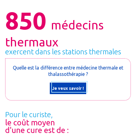
850
médecins
thermaux
exercent dans les stations thermales
Quelle est la différence entre médecine thermale et
thalassothérapie ?
Je veux savoir !
Pour le curiste,
le coût moyen
d'une cure est de :