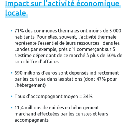
Impact
sur
l'activité
économique
locale
71% des communes thermales ont moins de 5 000
habitants. Pour elles, souvent, l'activité thermale
représente l'essentiel de leurs ressources : dans les
Landes par exemple, près d'1 commerçant sur 5
s'estime dépendant de ce marché à plus de 50% de
son chiffre d'affaires
690 millions d'euros sont dépensés indirectement
par les curistes dans les stations (dont 47% pour
l'hébergement)
Taux d'accompagnant moyen = 34%
11,4 millions de nuitées en hébergement
marchand effectuées par les curistes et leurs
accompagnants