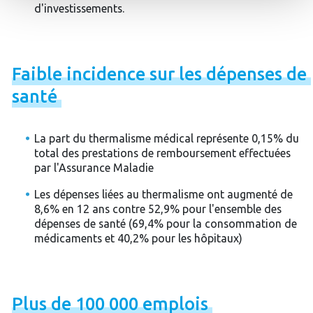
d'investissements.
Faible
incidence
sur
les
dépenses
de
santé
La part du thermalisme médical représente 0,15% du
total des prestations de remboursement effectuées
par l'Assurance Maladie
Les dépenses liées au thermalisme ont augmenté de
8,6% en 12 ans contre 52,9% pour l'ensemble des
dépenses de santé (69,4% pour la consommation de
médicaments et 40,2% pour les hôpitaux)
Plus
de
100
000
emplois