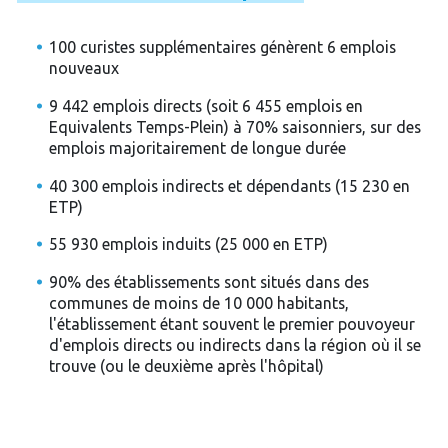
100 curistes supplémentaires génèrent 6 emplois
nouveaux
9 442 emplois directs (soit 6 455 emplois en
Equivalents Temps-Plein) à 70% saisonniers, sur des
emplois majoritairement de longue durée
40 300 emplois indirects et dépendants (15 230 en
ETP)
55 930 emplois induits (25 000 en ETP)
90% des établissements sont situés dans des
communes de moins de 10 000 habitants,
l'établissement étant souvent le premier pouvoyeur
d'emplois directs ou indirects dans la région où il se
trouve (ou le deuxième après l'hôpital)