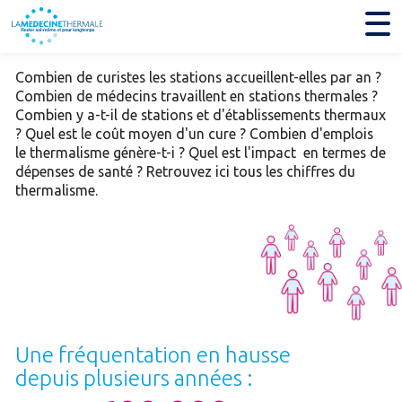
Combien de curistes les stations accueillent-elles par an ?
Combien de médecins travaillent en stations thermales ?
Combien y a-t-il de stations et d'établissements thermaux
? Quel est le coût moyen d'un cure ? Combien d'emplois
le thermalisme génère-t-i ? Quel est l'impact en termes de
dépenses de santé ? Retrouvez ici tous les chiffres du
thermalisme.
Une fréquentation en hausse
depuis plusieurs années :