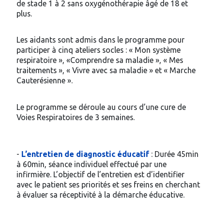
de stade 1 à 2 sans oxygénothérapie âgé de 18 et
plus.
Les aidants sont admis dans le programme pour
participer à cinq ateliers socles : « Mon système
respiratoire », «Comprendre sa maladie », « Mes
traitements », « Vivre avec sa maladie » et « Marche
Cauterésienne ».
Le programme se déroule au cours d’une cure de
Voies Respiratoires de 3 semaines.
-
L’entretien de diagnostic éducatif
: Durée 45min
à 60min, séance individuel effectué par une
infirmière. L’objectif de l’entretien est d’identifier
avec le patient ses priorités et ses freins en cherchant
à évaluer sa réceptivité à la démarche éducative.