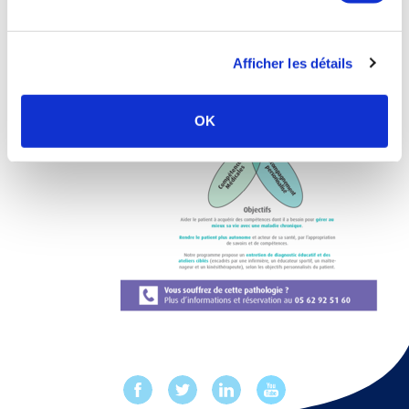
Afficher les détails
OK