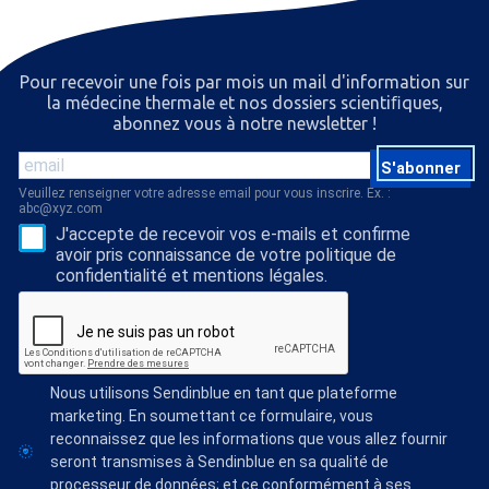
Pour recevoir une fois par mois un mail d'information sur
la médecine thermale et nos dossiers scientiﬁques,
abonnez vous à notre newsletter !
S'abonner
Veuillez renseigner votre adresse email pour vous inscrire. Ex. :
abc@xyz.com
J'accepte de recevoir vos e-mails et confirme
avoir pris connaissance de votre politique de
confidentialité et mentions légales.
Nous utilisons Sendinblue en tant que plateforme
marketing. En soumettant ce formulaire, vous
reconnaissez que les informations que vous allez fournir
seront transmises à Sendinblue en sa qualité de
processeur de données; et ce conformément à ses