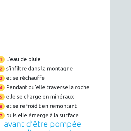
L’eau de pluie
s’infiltre dans la montagne
et se réchauffe
Pendant qu’elle traverse la roche
elle se charge en minéraux
et se refroidit en remontant
puis elle émerge à la surface
avant d’être pompée