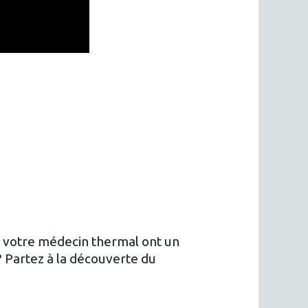
ar votre médecin thermal ont un
? Partez à la découverte du