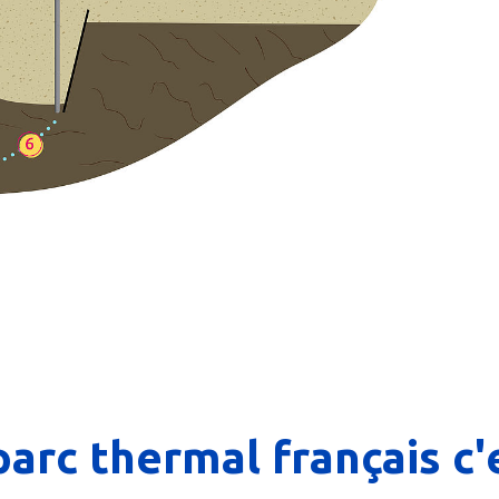
parc thermal français c'e