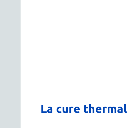
La cure thermal