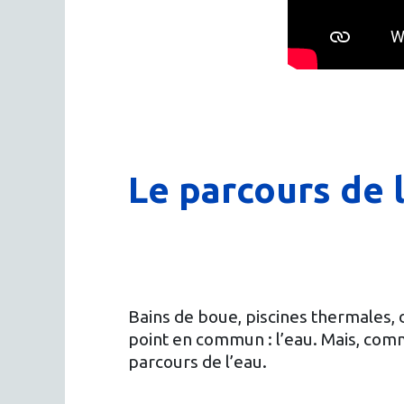
Le parcours de 
Bains de boue, piscines thermales, 
point en commun : l’eau. Mais, comm
parcours de l’eau.