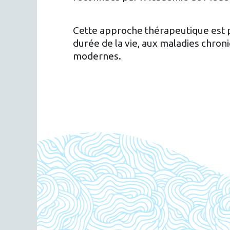
Cette approche thérapeutique est pl
durée de la vie, aux maladies chron
modernes.