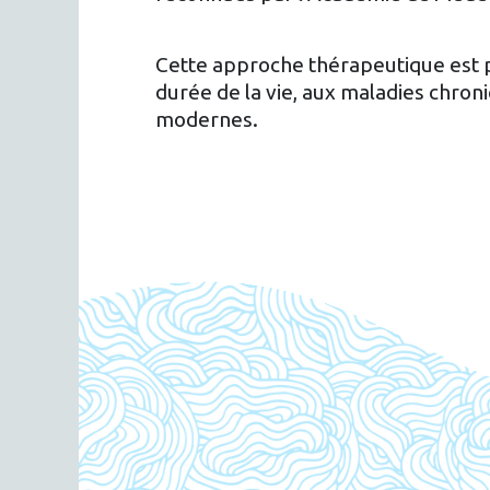
Cette approche thérapeutique est pl
durée de la vie, aux maladies chron
modernes.