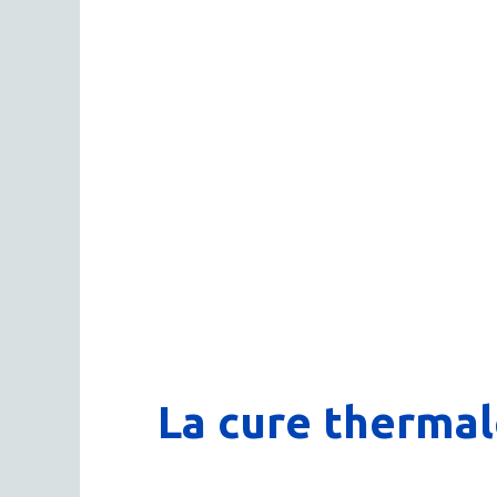
La cure thermal