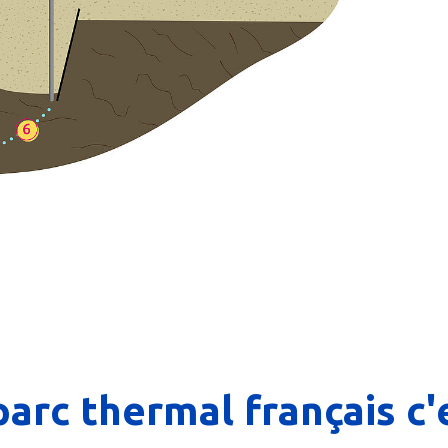
parc thermal français c'e