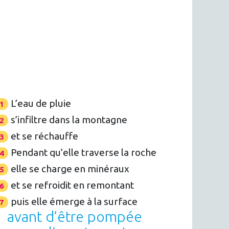
L’eau de pluie
s’infiltre dans la montagne
et se réchauffe
Pendant qu’elle traverse la roche
elle se charge en minéraux
et se refroidit en remontant
puis elle émerge à la surface
avant d’être pompée