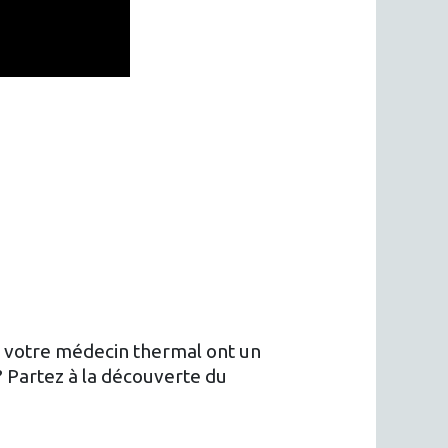
ar votre médecin thermal ont un
? Partez à la découverte du