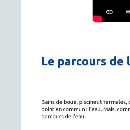
Le parcours de 
Bains de boue, piscines thermales, 
point en commun : l’eau. Mais, comm
parcours de l’eau.