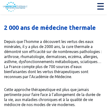
2 000 ans de médecine thermale
Depuis que l’homme a découvert les vertus des eaux
minérales, il y a plus de 2000 ans, la cure thermale a
démontré son efficacité sur de nombreuses pathologies :
arthrose, rhumatologie, dermatoses, eczéma, allergies,
asthme, dysfonctionnements métaboliques, sciatiques…
La France compte plus de 700 sources d’eaux
bienfaisantes dont les vertus thérapeutiques sont
reconnues par l’Académie de Médecine.
Cette approche thérapeutique est plus que jamais
pertinente pour faire face à l’allongement de la durée de
la vie, aux maladies chroniques et à la qualité de vie
médiocre de nos modes de vie modernes.