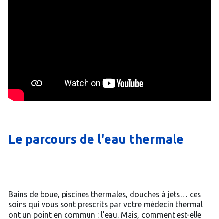
Le parcours de l'eau thermale
Bains de boue, piscines thermales, douches à jets… ces
soins qui vous sont prescrits par votre médecin thermal
ont un point en commun : l’eau. Mais, comment est-elle