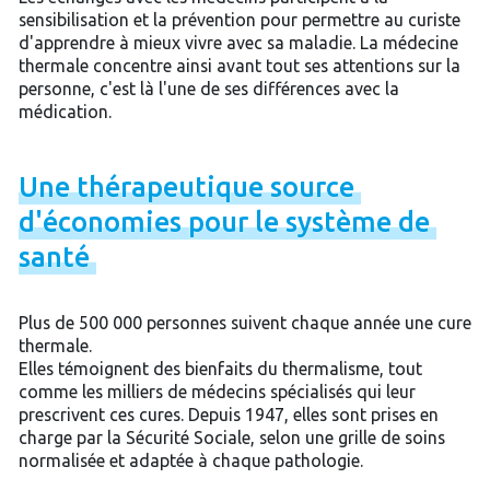
sensibilisation et la prévention pour permettre au curiste
d'apprendre à mieux vivre avec sa maladie. La médecine
thermale concentre ainsi avant tout ses attentions sur la
personne, c'est là l'une de ses différences avec la
médication.
Une
thérapeutique
source
d'économies
pour
le
système
de
santé
Plus de 500 000 personnes suivent chaque année une cure
thermale.
Elles témoignent des bienfaits du thermalisme, tout
comme les milliers de médecins spécialisés qui leur
prescrivent ces cures. Depuis 1947, elles sont prises en
charge par la Sécurité Sociale, selon une grille de soins
normalisée et adaptée à chaque pathologie.