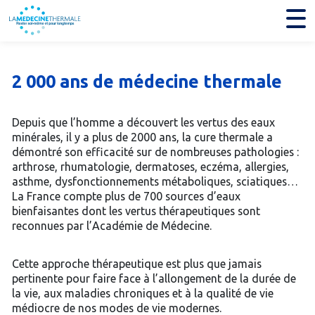
2 000 ans de médecine thermale
Depuis que l’homme a découvert les vertus des eaux
minérales, il y a plus de 2000 ans, la cure thermale a
démontré son efficacité sur de nombreuses pathologies :
arthrose, rhumatologie, dermatoses, eczéma, allergies,
asthme, dysfonctionnements métaboliques, sciatiques…
La France compte plus de 700 sources d’eaux
bienfaisantes dont les vertus thérapeutiques sont
reconnues par l’Académie de Médecine.
Cette approche thérapeutique est plus que jamais
pertinente pour faire face à l’allongement de la durée de
la vie, aux maladies chroniques et à la qualité de vie
médiocre de nos modes de vie modernes.