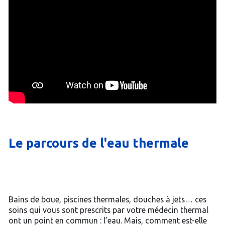
Le parcours de l'eau thermale
Bains de boue, piscines thermales, douches à jets… ces
soins qui vous sont prescrits par votre médecin thermal
ont un point en commun : l’eau. Mais, comment est-elle