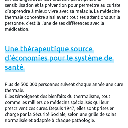
sensibilisation et la prévention pour permettre au curiste
d'apprendre à mieux vivre avec sa maladie. La médecine
thermale concentre ainsi avant tout ses attentions sur la
personne, c'est là l'une de ses différences avec la
médication.
Une
thérapeutique
source
d'économies
pour
le
système
de
santé
Plus de 500 000 personnes suivent chaque année une cure
thermale.
Elles témoignent des bienfaits du thermalisme, tout
comme les milliers de médecins spécialisés qui leur
prescrivent ces cures. Depuis 1947, elles sont prises en
charge par la Sécurité Sociale, selon une grille de soins
normalisée et adaptée à chaque pathologie.