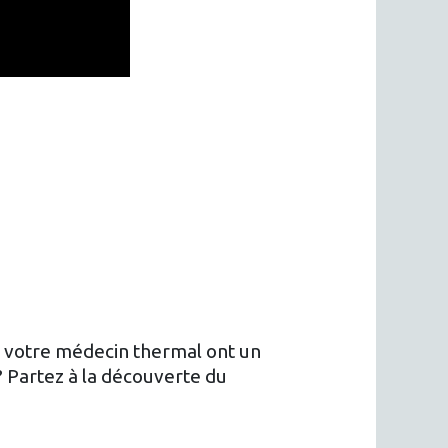
ar votre médecin thermal ont un
? Partez à la découverte du