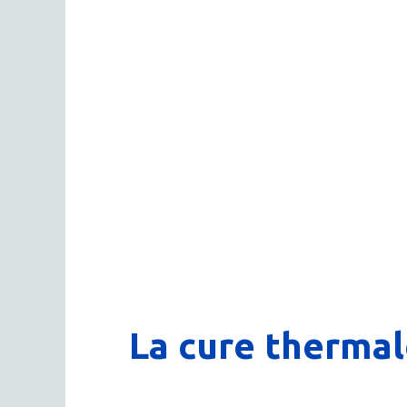
La cure thermal