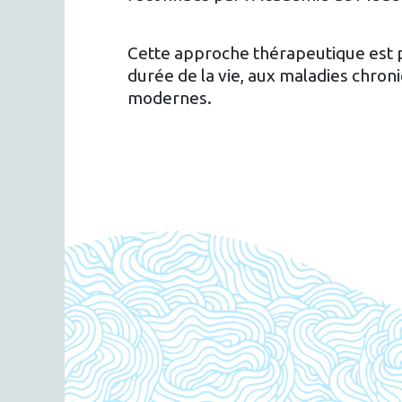
Cette approche thérapeutique est pl
durée de la vie, aux maladies chron
modernes.