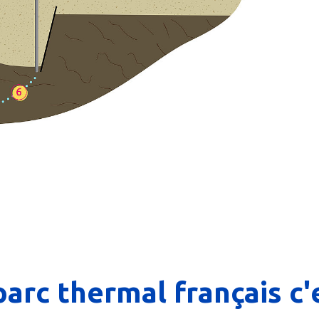
parc thermal français c'e