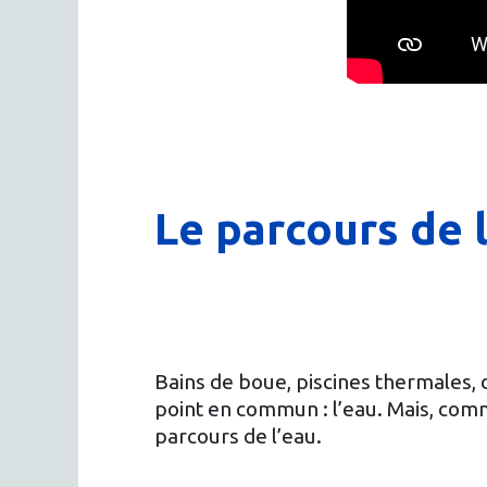
Le parcours de 
Bains de boue, piscines thermales, 
point en commun : l’eau. Mais, comm
parcours de l’eau.