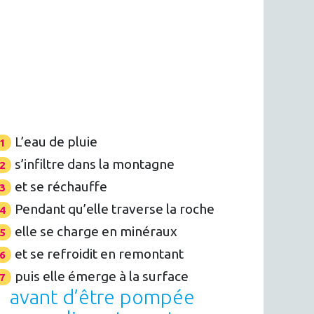
L’eau de pluie
s’infiltre dans la montagne
et se réchauffe
Pendant qu’elle traverse la roche
elle se charge en minéraux
et se refroidit en remontant
puis elle émerge à la surface
avant d’être pompée