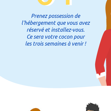
Prenez possession de
l'hébergement que vous avez
réservé et installez-vous.
Ce sera votre cocon pour
les trois semaines à venir !