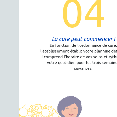
04
La cure peut commencer !
En fonction de l'ordonnance de cure
l'établissement établit votre planning dét
Il comprend l'horaire de vos soins et ryt
votre quotidien pour les trois semain
suivantes.