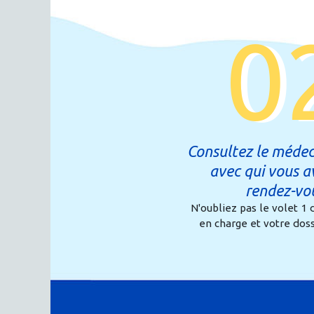
0
Consultez le médec
avec qui vous a
rendez-vo
N'oubliez pas le volet 1 
en charge et votre dos