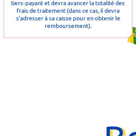
tiers-payant et devra avancer la totalité des
frais de traitement (dans ce cas, il devra
s'adresser à sa caisse pour en obtenir le
remboursement).