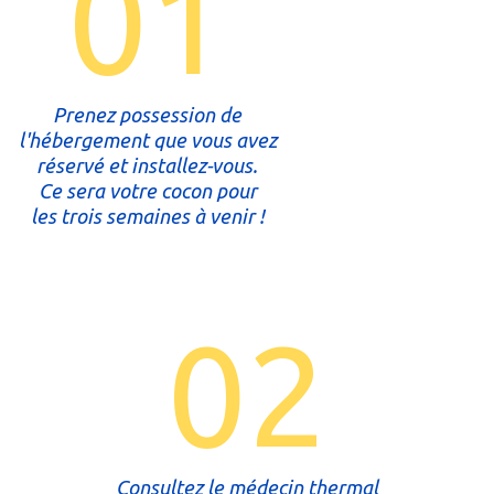
01
Prenez possession de
l'hébergement que vous avez
réservé et installez-vous.
Ce sera votre cocon pour
les trois semaines à venir !
02
Consultez le médecin thermal