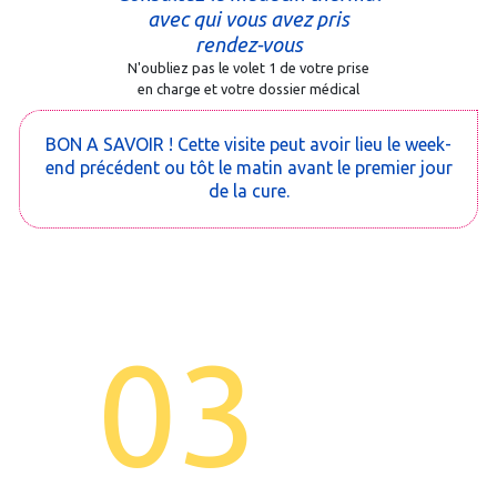
avec qui vous avez pris
rendez-vous
N'oubliez pas le volet 1 de votre prise
en charge et votre dossier médical
BON A SAVOIR ! Cette visite peut avoir lieu le week-
end précédent ou tôt le matin avant le premier jour
de la cure.
03