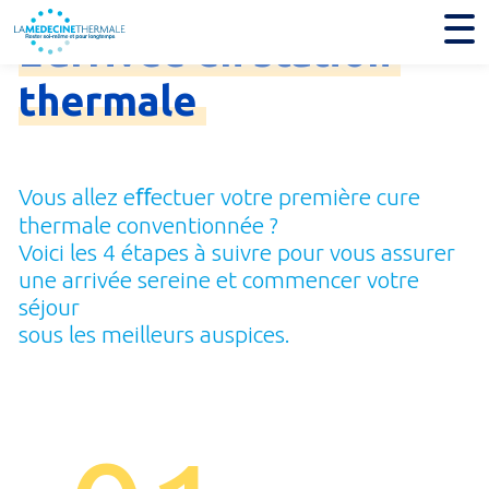
L'arrivée
en
station
thermale
Vous allez eﬀectuer votre première cure
thermale conventionnée ?
Voici les 4 étapes à suivre pour vous assurer
une arrivée sereine et commencer votre
séjour
sous les meilleurs auspices.