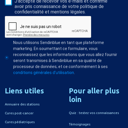
J'accepte de recevoir vos e-mails et confirme
avoir pris connaissance de votre politique de
confidentialité et mentions légales.
Nous utilisons Sendinblue en tant que plateforme
marketing. En soumettant ce formulaire, vous
reconnaissez que les informations que vous allez fournir
seront transmises à Sendinblue en sa qualité de
processeur de données; et ce conformément à ses
conditions générales d'utilisation
.
Liens
utiles
Pour
aller
plus
loin
Annuaire des stations
Quiz : testez vos connaissances
Cures post-cancer
Cures pédiatriques
Témoignages